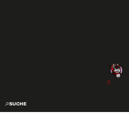
SUCHE