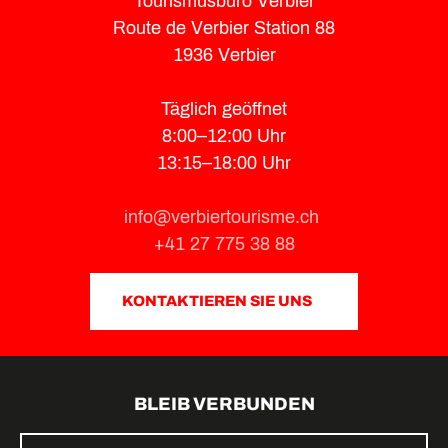
Tourismusbüro Verbier
Route de Verbier Station 88
1936 Verbier
Täglich geöffnet
8:00–12:00 Uhr
13:15–18:00 Uhr
info@verbiertourisme.ch
+41 27 775 38 88
KONTAKTIEREN SIE UNS
BLEIB VERBUNDEN