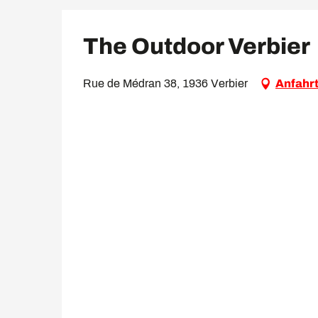
The Outdoor Verbier
Rue de Médran 38, 1936 Verbier
Anfahr