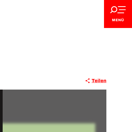
MENÜ
Teilen