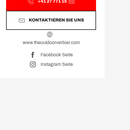
+41 27 771 15
▒▒
KONTAKTIEREN SIE UNS
www.theoutdoorverbier.com
Facebook Seite
Instagram Seite