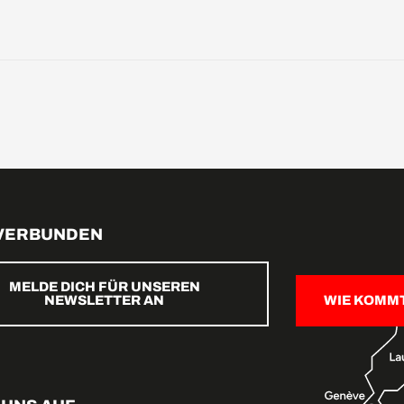
 VERBUNDEN
MELDE DICH FÜR UNSEREN
NEWSLETTER AN
WIE KOMM