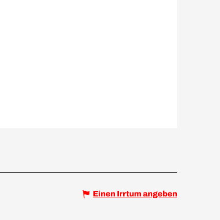
Einen Irrtum angeben