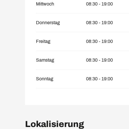
Mittwoch
08:30 - 19:00
Donnerstag
08:30 - 19:00
Freitag
08:30 - 19:00
Samstag
08:30 - 19:00
Sonntag
08:30 - 19:00
Lokalisierung