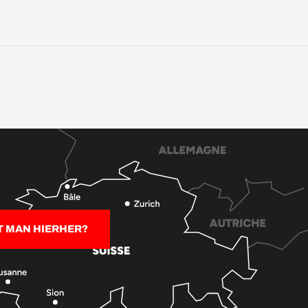
T MAN HIERHER?