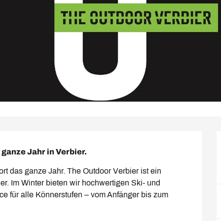
 ganze Jahr in Verbier.
rt das ganze Jahr. The Outdoor Verbier ist ein 
er. Im Winter bieten wir hochwertigen Ski- und 
e für alle Könnerstufen – vom Anfänger bis zum 