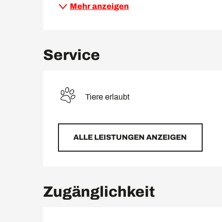
Mehr anzeigen
Service
Tiere erlaubt
ALLE LEISTUNGEN ANZEIGEN
Zugänglichkeit