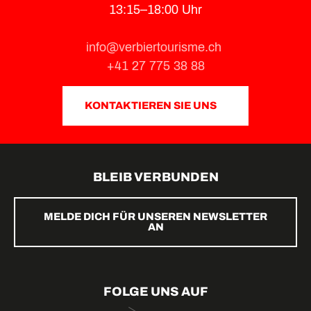
13:15–18:00 Uhr
info@verbiertourisme.ch
+41 27 775 38 88
KONTAKTIEREN SIE UNS
BLEIB VERBUNDEN
MELDE DICH FÜR UNSEREN NEWSLETTER
AN
FOLGE UNS AUF