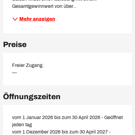
Gesamtgewinnwert von über...
Mehr anzeigen
Preise
Freier Zugang.
—
Öffnungszeiten
vom 1 Januar 2026 bis zum 30 April 2026 - Geöffnet
jeden tag
vom 1 Dezember 2026 bis zum 30 April 2027 -