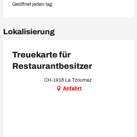
Geöffnet jeden tag
Lokalisierung
Treuekarte für
Restaurantbesitzer
CH-1918 La Tzoumaz
Anfahrt