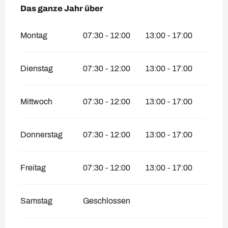
Das ganze Jahr über
Das ganze Jahr über
Montag
07:30 - 12:00
13:00 - 17:00
Dienstag
07:30 - 12:00
13:00 - 17:00
Mittwoch
07:30 - 12:00
13:00 - 17:00
Donnerstag
07:30 - 12:00
13:00 - 17:00
Freitag
07:30 - 12:00
13:00 - 17:00
Samstag
Geschlossen