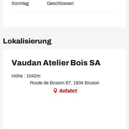
Sonntag
Geschlossen
Lokalisierung
Vaudan Atelier Bois SA
Höhe : 1042m
Route de Bruson 67, 1934 Bruson
Anfahrt