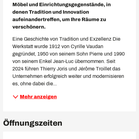
Möbel und Einrichtungsgegenstände, in 
denen Tradition und Innovation 
aufeinandertreffen, um Ihre Räume zu 
verschönern.
Eine Geschichte von Tradition und Exzellenz Die 
Werkstatt wurde 1912 von Cyrille Vaudan 
gegründet, 1950 von seinem Sohn Pierre und 1990 
von seinem Enkel Jean-Luc übernommen. Seit 
2024 führen Thierry Joris und Jérôme Troillet das 
Unternehmen erfolgreich weiter und modernisieren 
es, ohne dabei die...
Mehr anzeigen
Öffnungszeiten