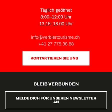
Täglich geöffnet
8:00–12:00 Uhr
13:15–18:00 Uhr
info@verbiertourisme.ch
+41 27 775 38 88
KONTAKTIEREN SIE UNS
BLEIB VERBUNDEN
MELDE DICH FÜR UNSEREN NEWSLETTER
AN