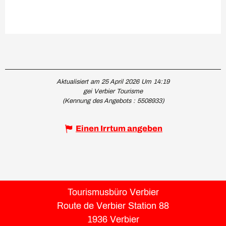
Aktualisiert am 25 April 2026 Um 14:19
gei Verbier Tourisme
(Kennung des Angebots :
5508933
)
Einen Irrtum angeben
Tourismusbüro Verbier
Route de Verbier Station 88
1936 Verbier