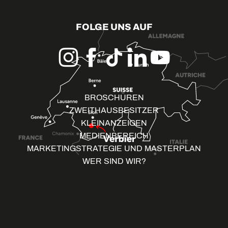
FOLGE UNS AUF
BROSCHÜREN
ZWEITHAUSBESITZER
KLEINANZEIGEN
MEDIENBEREICH
MARKETINGSTRATEGIE UND MASTERPLAN
WER SIND WIR?