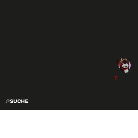
SUCHE