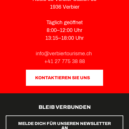
1936 Verbier
Täglich geöffnet
8:00–12:00 Uhr
13:15–18:00 Uhr
info@verbiertourisme.ch
+41 27 775 38 88
KONTAKTIEREN SIE UNS
BLEIB VERBUNDEN
MELDE DICH FÜR UNSEREN NEWSLETTER
AN