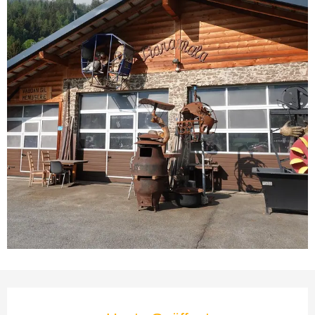
Öffnungszeiten & Kontaktda