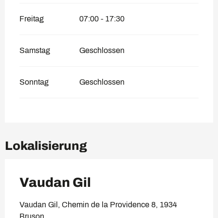
Freitag
07:00 - 17:30
Samstag
Geschlossen
Sonntag
Geschlossen
Lokalisierung
Vaudan Gil
Vaudan Gil, Chemin de la Providence 8, 1934
Bruson