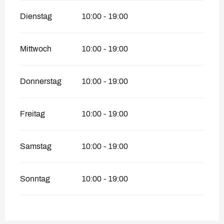
Dienstag
10:00 - 19:00
Mittwoch
10:00 - 19:00
Donnerstag
10:00 - 19:00
Freitag
10:00 - 19:00
Samstag
10:00 - 19:00
Sonntag
10:00 - 19:00