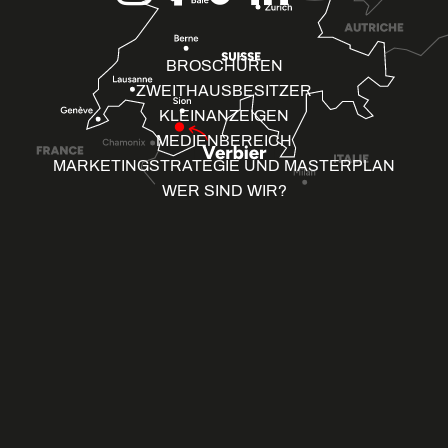
BROSCHÜREN
ZWEITHAUSBESITZER
KLEINANZEIGEN
MEDIENBEREICH
MARKETINGSTRATEGIE UND MASTERPLAN
WER SIND WIR?