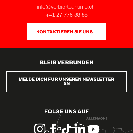
info@verbiertourisme.ch
+41 27 775 38 88
KONTAKTIEREN SIE UNS
BLEIB VERBUNDEN
MELDE DICH FÜR UNSEREN NEWSLETTER
AN
FOLGE UNS AUF