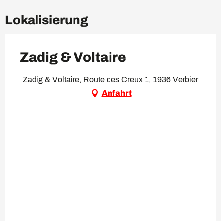
Lokalisierung
Zadig & Voltaire
Zadig & Voltaire, Route des Creux 1, 1936 Verbier
Anfahrt