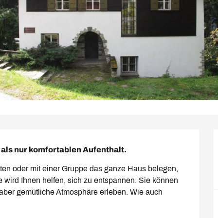
als nur komfortablen Aufenthalt.
ten oder mit einer Gruppe das ganze Haus belegen, 
wird Ihnen helfen, sich zu entspannen. Sie können 
, aber gemütliche Atmosphäre erleben. Wie auch 