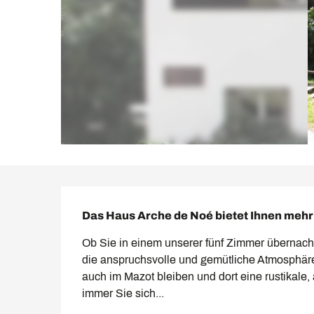
Beschreibung
Das Haus Arche de Noé bietet Ihnen mehr 
Ob Sie in einem unserer fünf Zimmer übernach
die anspruchsvolle und gemütliche Atmosphäre 
auch im Mazot bleiben und dort eine rustikale
immer Sie sich...