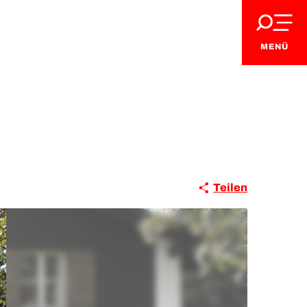
MENÜ
Teilen