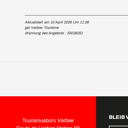
Aktualisiert am 10 April 2026 Um 11:56
gei Verbier Tourisme
(Kennung des Angebots :
5503625
)
BLEIB
Tourismusbüro Verbier