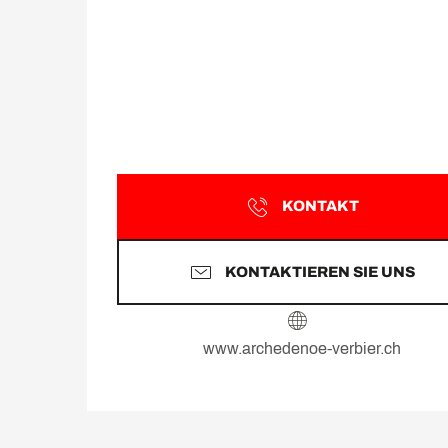
KONTAKT
KONTAKTIEREN SIE UNS
www.archedenoe-verbier.ch