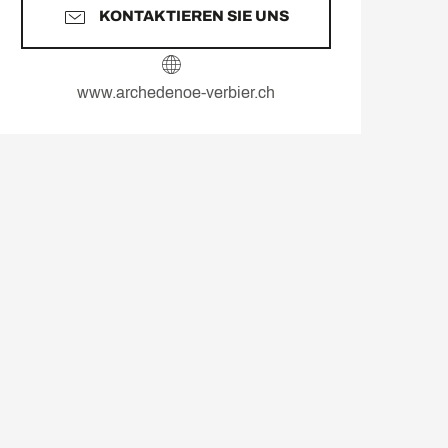
KONTAKTIEREN SIE UNS
www.archedenoe-verbier.ch