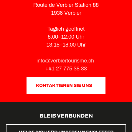
Route de Verbier Station 88
1936 Verbier
Täglich geöffnet
8:00–12:00 Uhr
13:15–18:00 Uhr
info@verbiertourisme.ch
+41 27 775 38 88
KONTAKTIEREN SIE UNS
BLEIB VERBUNDEN