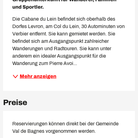
und Sportler.
Die Cabane du Lein befindet sich oberhalb des 
Dorfes Levron, am Col du Lein, 30 Autominuten von 
Verbier entfernt. Sie kann gemietet werden. Sie 
befindet sich am Ausgangspunkt zahlreicher 
Wanderungen und Radtouren. Sie kann unter 
anderem ein idealer Ausgangspunkt für die 
Wanderung zum Pierre Avoi...
Mehr anzeigen
Preise
Reservierungen können direkt bei der Gemeinde
Val de Bagnes vorgenommen werden.