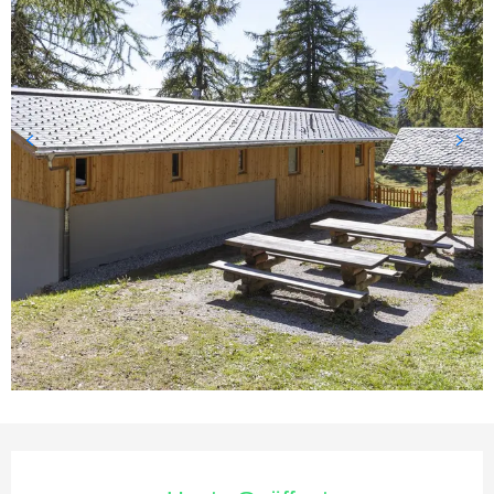
Öffnungszeiten & Kontaktda