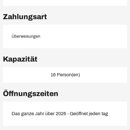
Zahlungsart
Überweisungen
Kapazität
16 Person(en)
Öffnungszeiten
Das ganze Jahr über 2026 - Geöffnet jeden tag