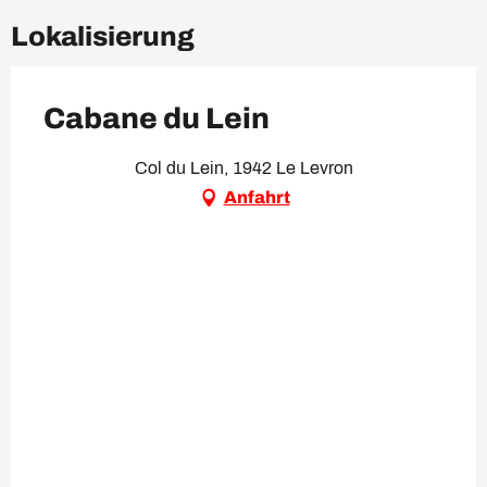
Lokalisierung
Cabane du Lein
Col du Lein, 1942 Le Levron
Anfahrt