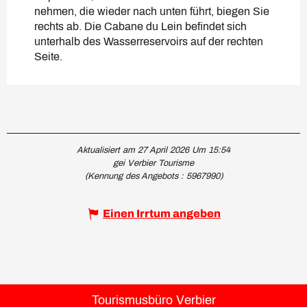
nehmen, die wieder nach unten führt, biegen Sie
rechts ab. Die Cabane du Lein befindet sich
unterhalb des Wasserreservoirs auf der rechten
Seite.
Aktualisiert am 27 April 2026 Um 15:54
gei Verbier Tourisme
(Kennung des Angebots :
5967990
)
Einen Irrtum angeben
Tourismusbüro Verbier