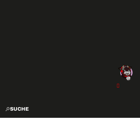
SUCHE