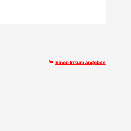
Einen Irrtum angeben