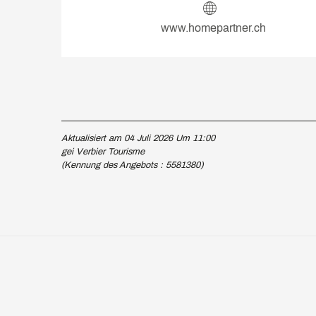
www.homepartner.ch
Aktualisiert am 04 Juli 2026 Um 11:00
gei Verbier Tourisme
(Kennung des Angebots :
5581380
)