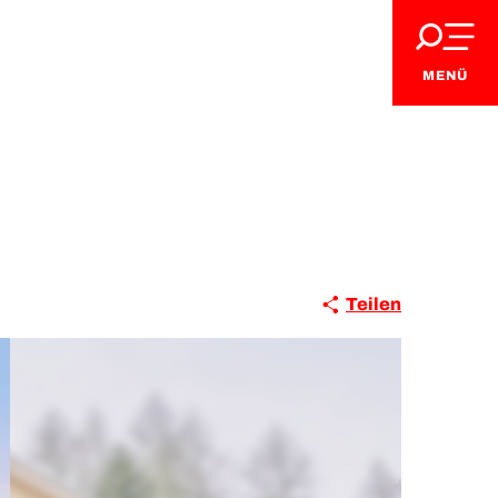
MENÜ
Teilen