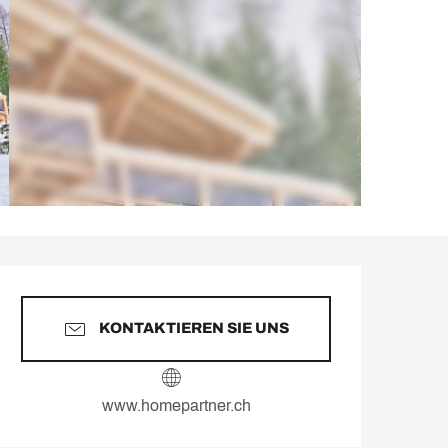
Öffnungszeiten & Kontakt
KONTAKTIEREN SIE UNS
www.homepartner.ch