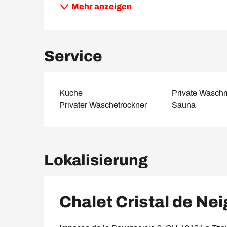
Mehr anzeigen
Service
Küche
Private Wasch
Privater Wäschetrockner
Sauna
Lokalisierung
Chalet Cristal de Ne