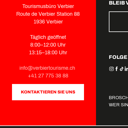
BLEIB
Tourismusbüro Verbier
Route de Verbier Station 88
1936 Verbier
Täglich geöffnet
8:00–12:00 Uhr
13:15–18:00 Uhr
FOLGE
info@verbiertourisme.ch
+41 27 775 38 88
KONTAKTIEREN SIE UNS
BROSC
WER SI