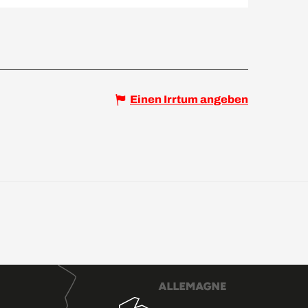
Einen Irrtum angeben