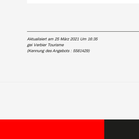
Aktualisiert am 25 März 2021 Um 16:35
gei Verbier Tourisme
(Kennung des Angebots :
5581429
)