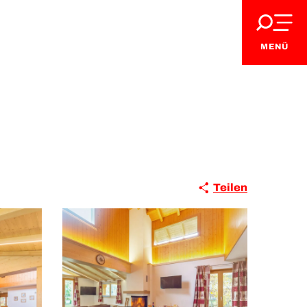
MENÜ
Teilen