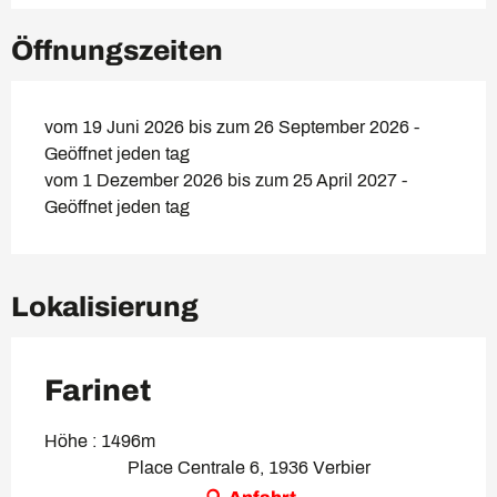
Öffnungszeiten
vom 19 Juni 2026 bis zum 26 September 2026 -
Geöffnet jeden tag
vom 1 Dezember 2026 bis zum 25 April 2027 -
Geöffnet jeden tag
Lokalisierung
Farinet
Höhe : 1496m
Place Centrale 6, 1936 Verbier