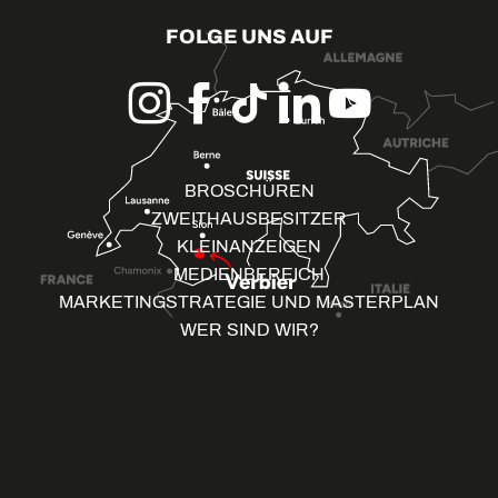
FOLGE UNS AUF
BROSCHÜREN
ZWEITHAUSBESITZER
KLEINANZEIGEN
MEDIENBEREICH
MARKETINGSTRATEGIE UND MASTERPLAN
WER SIND WIR?