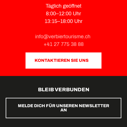
Täglich geöffnet
8:00–12:00 Uhr
13:15–18:00 Uhr
info@verbiertourisme.ch
+41 27 775 38 88
KONTAKTIEREN SIE UNS
BLEIB VERBUNDEN
MELDE DICH FÜR UNSEREN NEWSLETTER
AN