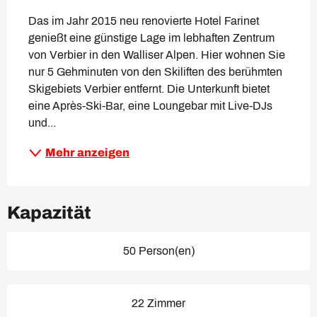
Das im Jahr 2015 neu renovierte Hotel Farinet 
genießt eine günstige Lage im lebhaften Zentrum 
von Verbier in den Walliser Alpen. Hier wohnen Sie 
nur 5 Gehminuten von den Skiliften des berühmten 
Skigebiets Verbier entfernt. Die Unterkunft bietet 
eine Après-Ski-Bar, eine Loungebar mit Live-DJs 
und...
Mehr anzeigen
Kapazität
50 Person(en)
22 Zimmer