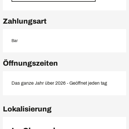
Zahlungsart
Bar
Öffnungszeiten
Das ganze Jahr über 2026 - Geöffnet jeden tag
Lokalisierung