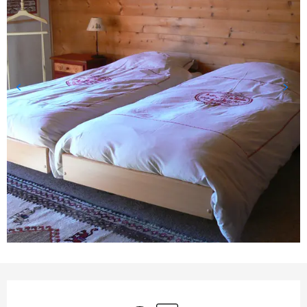
Öffnungszeiten & Kontaktda