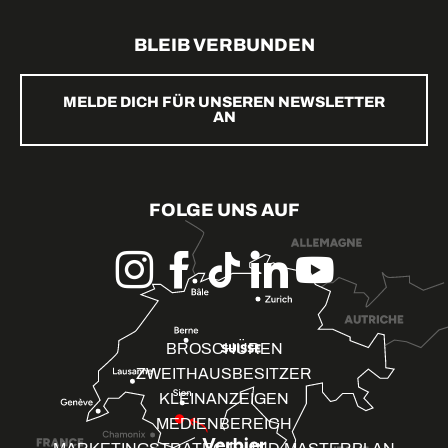
BLEIB VERBUNDEN
MELDE DICH FÜR UNSEREN NEWSLETTER
AN
FOLGE UNS AUF
BROSCHÜREN
ZWEITHAUSBESITZER
KLEINANZEIGEN
MEDIENBEREICH