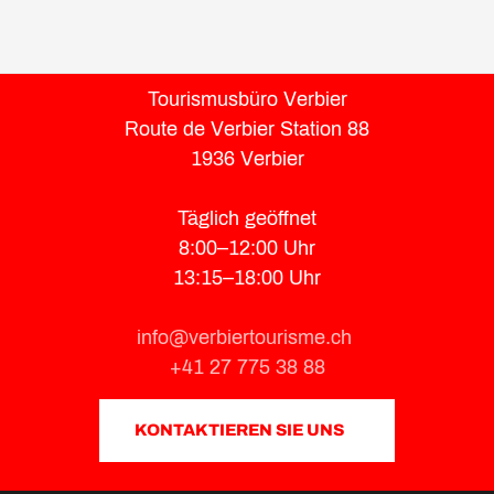
Tourismusbüro Verbier
Route de Verbier Station 88
1936 Verbier
Täglich geöffnet
8:00–12:00 Uhr
13:15–18:00 Uhr
info@verbiertourisme.ch
+41 27 775 38 88
KONTAKTIEREN SIE UNS