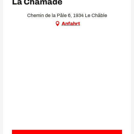
La Chamade
Chemin de la Pâle 6, 1934 Le Châble
Anfahrt