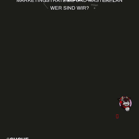
MARKETINGSTRATEGIE UND MASTERPLAN
WER SIND WIR?