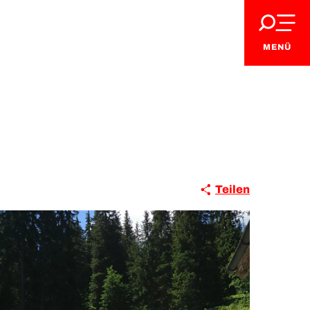
MENÜ
Teilen