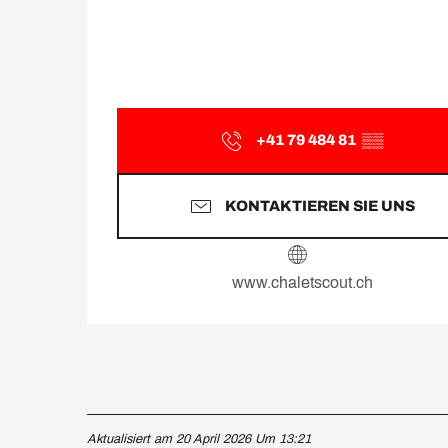
+41 79 484 81
▒▒
KONTAKTIEREN SIE UNS
www.chaletscout.ch
Aktualisiert am 20 April 2026 Um 13:21