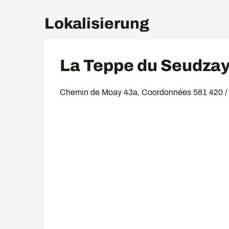
Lokalisierung
La Teppe du Seudza
Chemin de Moay 43a, Coordonnées 581 420 / 