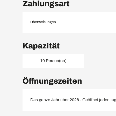
Zahlungsart
Überweisungen
Kapazität
19 Person(en)
Öffnungszeiten
Das ganze Jahr über 2026 - Geöffnet jeden ta