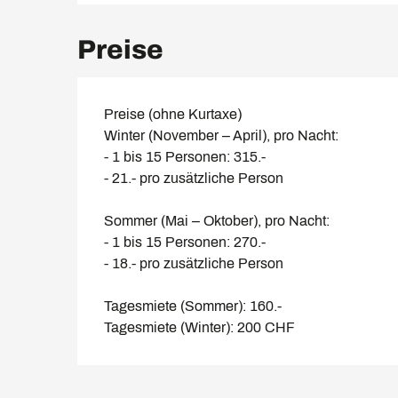
Preise
Preise (ohne Kurtaxe)
Winter (November – April), pro Nacht:
- 1 bis 15 Personen: 315.-
- 21.- pro zusätzliche Person
Sommer (Mai – Oktober), pro Nacht:
- 1 bis 15 Personen: 270.-
- 18.- pro zusätzliche Person
Tagesmiete (Sommer): 160.-
Tagesmiete (Winter): 200 CHF