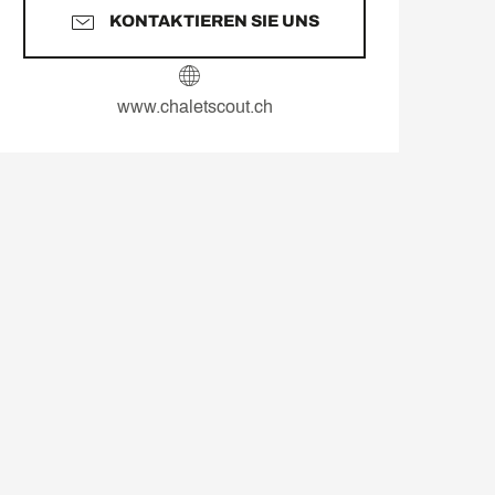
KONTAKTIEREN SIE UNS
www.chaletscout.ch