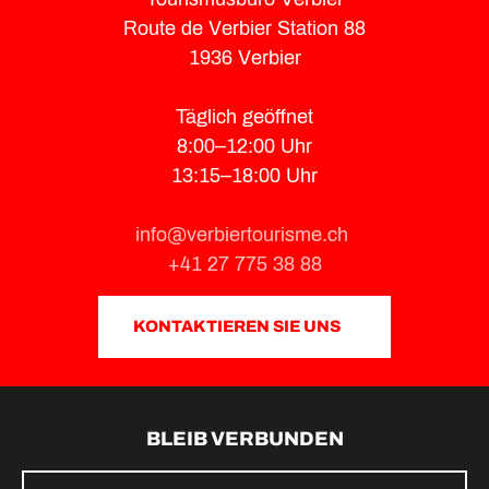
Route de Verbier Station 88
1936 Verbier
Täglich geöffnet
8:00–12:00 Uhr
13:15–18:00 Uhr
info@verbiertourisme.ch
+41 27 775 38 88
KONTAKTIEREN SIE UNS
BLEIB VERBUNDEN