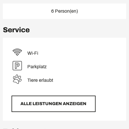
6 Person(en)
Service
Wi-Fi
Parkplatz
Tiere erlaubt
ALLE LEISTUNGEN ANZEIGEN