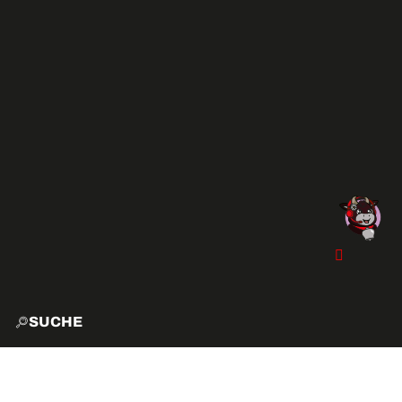
SUCHE