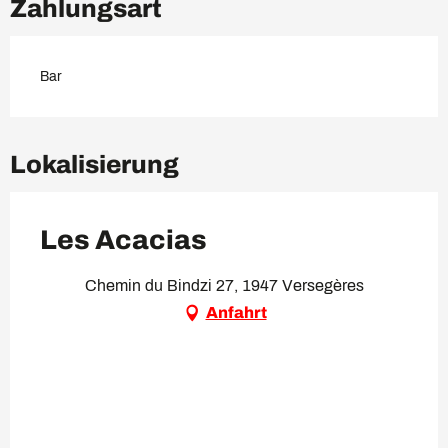
Zahlungsart
Bar
Lokalisierung
Les Acacias
Chemin du Bindzi 27, 1947 Versegères
Anfahrt