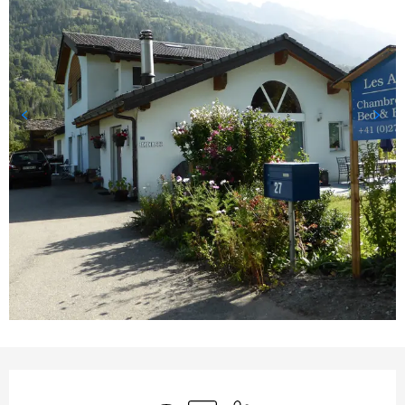
Öffnungszeiten & Kontaktda