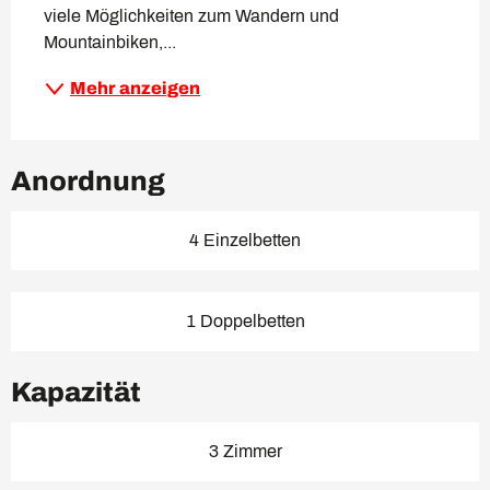
viele Möglichkeiten zum Wandern und 
Mountainbiken,...
Mehr anzeigen
Anordnung
4 Einzelbetten
1 Doppelbetten
Kapazität
3 Zimmer