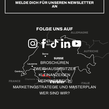
MELDE DICH FÜR UNSEREN NEWSLETTER
AN
FOLGE UNS AUF
BROSCHÜREN
ZWEITHAUSBESITZER
KLEINANZEIGEN
MEDIENBEREICH
MARKETINGSTRATEGIE UND MASTERPLAN
WER SIND WIR?