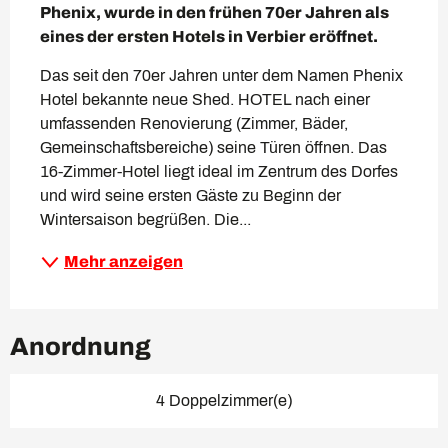
Phenix, wurde in den frühen 70er Jahren als 
eines der ersten Hotels in Verbier eröffnet.
Das seit den 70er Jahren unter dem Namen Phenix 
Hotel bekannte neue Shed. HOTEL nach einer 
umfassenden Renovierung (Zimmer, Bäder, 
Gemeinschaftsbereiche) seine Türen öffnen. Das 
16-Zimmer-Hotel liegt ideal im Zentrum des Dorfes 
und wird seine ersten Gäste zu Beginn der 
Wintersaison begrüßen. Die...
Mehr anzeigen
Anordnung
4 Doppelzimmer(e)