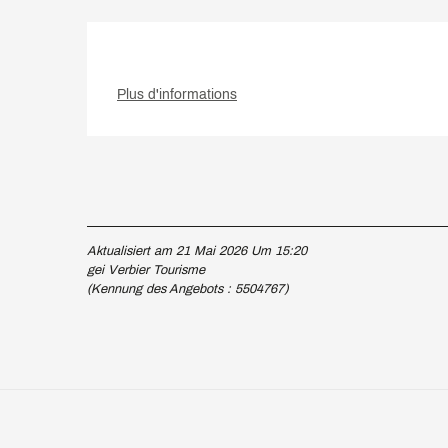
Plus d'informations
Aktualisiert am 21 Mai 2026 Um 15:20
gei Verbier Tourisme
(Kennung des Angebots :
5504767
)