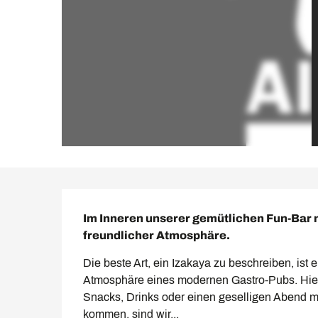
Beschreibung
Im Inneren unserer gemütlichen Fun-Bar m
freundlicher Atmosphäre.
Die beste Art, ein Izakaya zu beschreiben, ist 
Atmosphäre eines modernen Gastro-Pubs. Hier 
Snacks, Drinks oder einen geselligen Abend mi
kommen, sind wir...