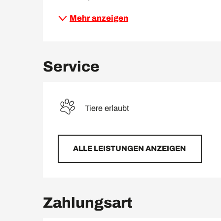
Mehr anzeigen
Service
Tiere erlaubt
ALLE LEISTUNGEN ANZEIGEN
Zahlungsart