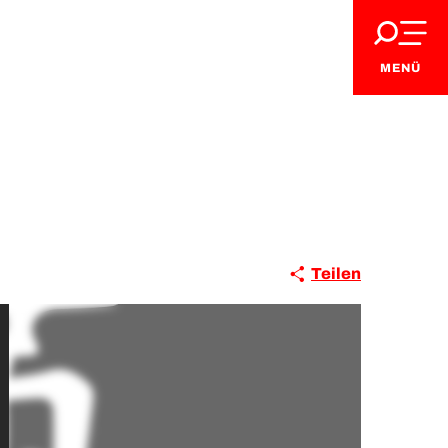
MENÜ
Teilen