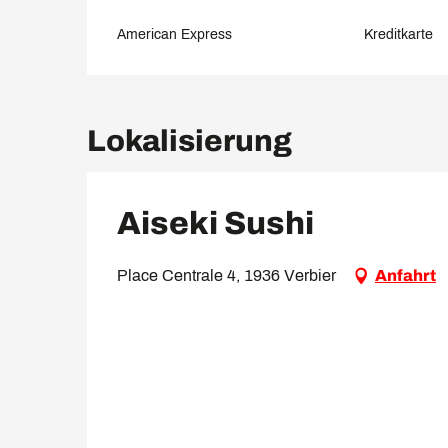
American Express
Kreditkarte
Lokalisierung
Aiseki Sushi
Place Centrale 4, 1936 Verbier
Anfahrt