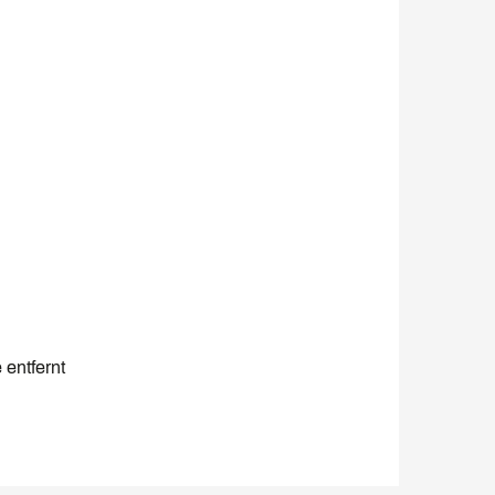
 entfernt