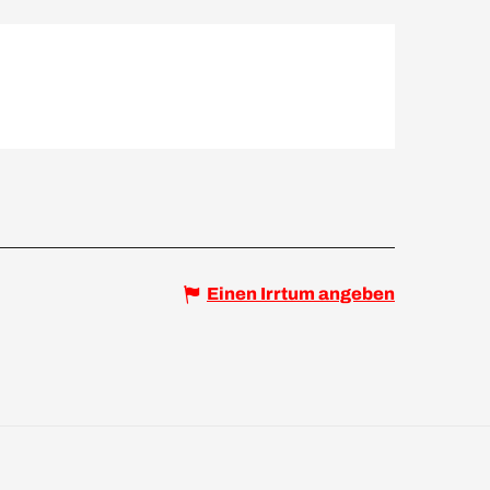
Einen Irrtum angeben