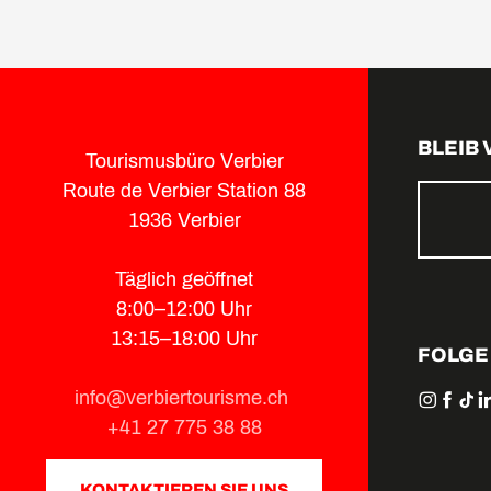
BLEIB
Tourismusbüro Verbier
Route de Verbier Station 88
1936 Verbier
Täglich geöffnet
8:00–12:00 Uhr
13:15–18:00 Uhr
FOLGE
info@verbiertourisme.ch
+41 27 775 38 88
KONTAKTIEREN SIE UNS