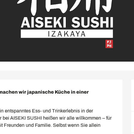
achen wir japanische Küche in einer 
ein entspanntes Ess- und Trinkerlebnis in der 
bei AISEKI SUSHI heißen wir alle willkommen – für 
t Freunden und Familie. Selbst wenn Sie allein 