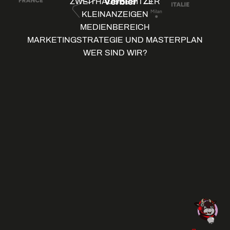
ZWEITHAUSBESITZER
KLEINANZEIGEN
MEDIENBEREICH
MARKETINGSTRATEGIE UND MASTERPLAN
WER SIND WIR?