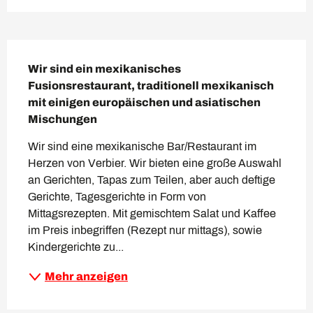
Beschreibung
Wir sind ein mexikanisches 
Fusionsrestaurant, traditionell mexikanisch 
mit einigen europäischen und asiatischen 
Mischungen
Wir sind eine mexikanische Bar/Restaurant im 
Herzen von Verbier. Wir bieten eine große Auswahl 
an Gerichten, Tapas zum Teilen, aber auch deftige 
Gerichte, Tagesgerichte in Form von 
Mittagsrezepten. Mit gemischtem Salat und Kaffee 
im Preis inbegriffen (Rezept nur mittags), sowie 
Kindergerichte zu...
Mehr anzeigen