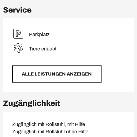
Service
Parkplatz
Tiere erlaubt
ALLE LEISTUNGEN ANZEIGEN
Zugänglichkeit
Zugänglich mit Rollstuhl, mit Hilfe
Zugänglich mit Rollstuhl ohne Hilfe