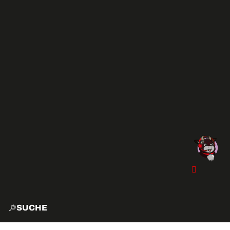
SUCHE