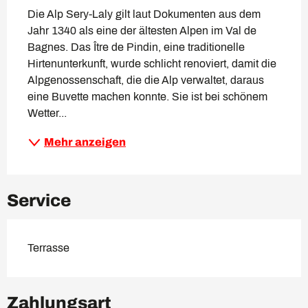
Die Alp Sery-Laly gilt laut Dokumenten aus dem 
Jahr 1340 als eine der ältesten Alpen im Val de 
Bagnes. Das Ître de Pindin, eine traditionelle 
Hirtenunterkunft, wurde schlicht renoviert, damit die 
Alpgenossenschaft, die die Alp verwaltet, daraus 
eine Buvette machen konnte. Sie ist bei schönem 
Wetter...
Mehr anzeigen
Service
Terrasse
Zahlungsart