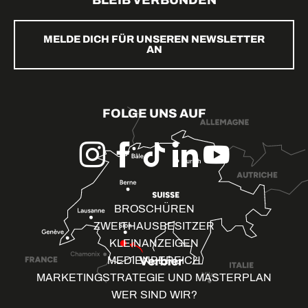
BLEIB VERBUNDEN
MELDE DICH FÜR UNSEREN NEWSLETTER
AN
FOLGE UNS AUF
BROSCHÜREN
ZWEITHAUSBESITZER
KLEINANZEIGEN
MEDIENBEREICH
MARKETINGSTRATEGIE UND MASTERPLAN
WER SIND WIR?