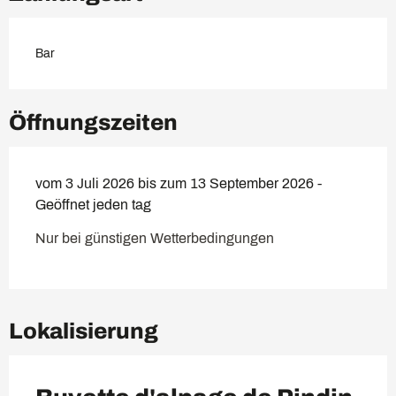
Bar
Öffnungszeiten
vom 3 Juli 2026 bis zum 13 September 2026 -
Geöffnet jeden tag
Nur bei günstigen Wetterbedingungen
Lokalisierung