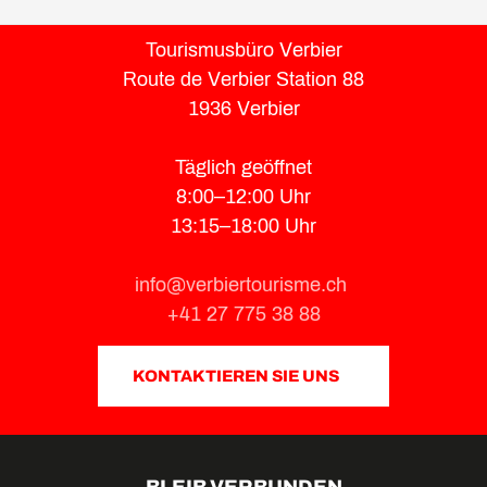
Tourismusbüro Verbier
Route de Verbier Station 88
1936 Verbier
Täglich geöffnet
8:00–12:00 Uhr
13:15–18:00 Uhr
info@verbiertourisme.ch
+41 27 775 38 88
KONTAKTIEREN SIE UNS