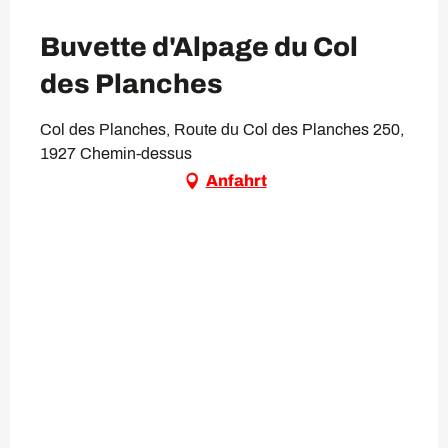
Buvette d'Alpage du Col
des Planches
Col des Planches, Route du Col des Planches 250,
1927 Chemin-dessus
Anfahrt