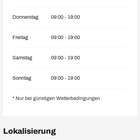
Donnerstag
09:00 - 19:00
Freitag
09:00 - 19:00
Samstag
09:00 - 19:00
Sonntag
09:00 - 19:00
* Nur bei günstigen Wetterbedingungen
Lokalisierung