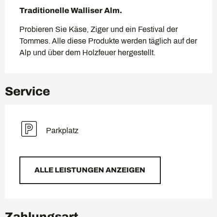
Beschreibung
Traditionelle Walliser Alm.
Probieren Sie Käse, Ziger und ein Festival der 
Tommes. Alle diese Produkte werden täglich auf der 
Alp und über dem Holzfeuer hergestellt.
Service
Parkplatz
ALLE LEISTUNGEN ANZEIGEN
Zahlungsart