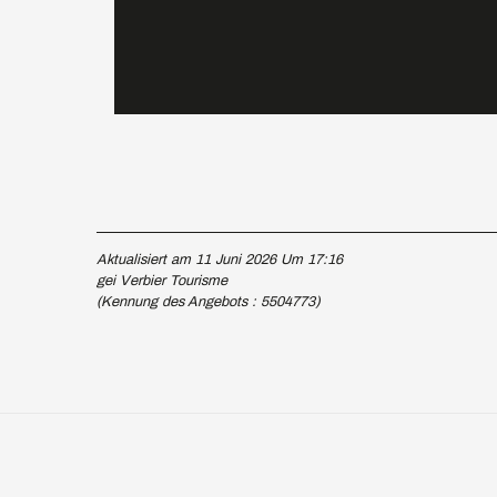
Aktualisiert am 11 Juni 2026 Um 17:16
gei Verbier Tourisme
(Kennung des Angebots :
5504773
)