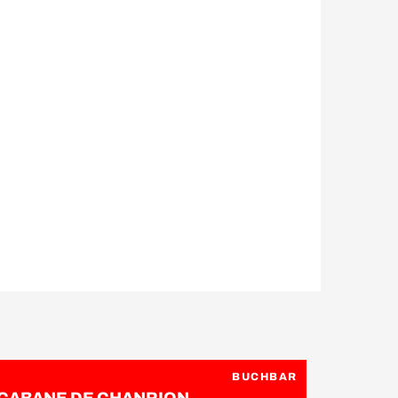
BUCHBAR