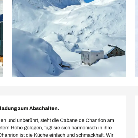
inladung zum Abschalten.
n und unberührt, steht die Cabane de Chanrion am 
rn Höhe gelegen, fügt sie sich harmonisch in ihre 
hanrion ist die Küche einfach und schmackhaft. Wir 