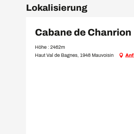
Lokalisierung
Cabane de Chanrion
Höhe : 2462m
Haut Val de Bagnes, 1948 Mauvoisin
Anf