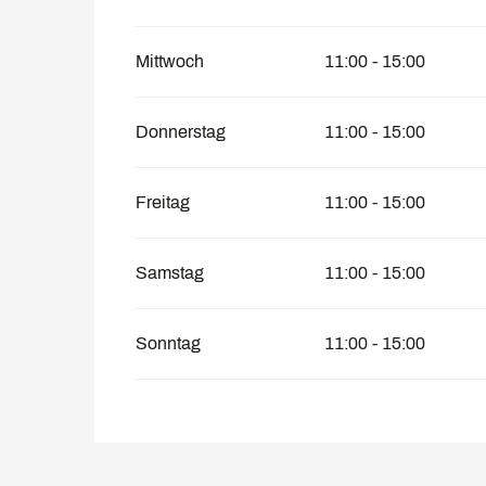
Mittwoch
11:00 - 15:00
Donnerstag
11:00 - 15:00
Freitag
11:00 - 15:00
Samstag
11:00 - 15:00
Sonntag
11:00 - 15:00