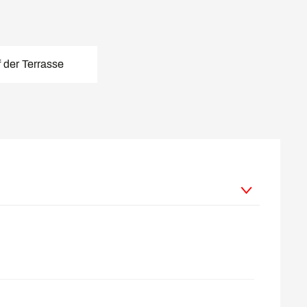
 der Terrasse