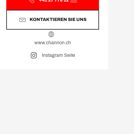
KONTAKTIEREN SIE UNS
www.chanrion.ch
Instagram Seite