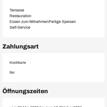
Terrasse
Restauration
Essen zum Mitnehmen/Fertige Speisen
Self-Service
Zahlungsart
Kreditkarte
Bar
Öffnungszeiten