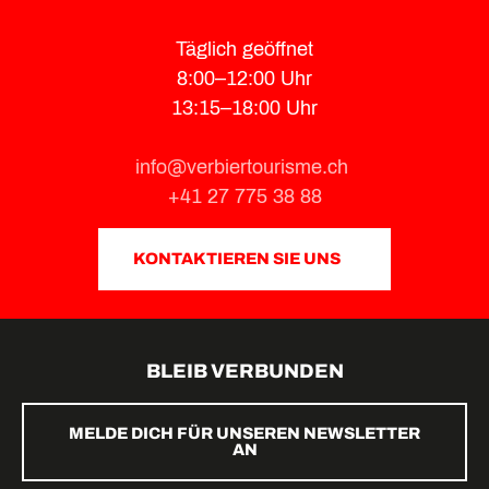
Täglich geöffnet
8:00–12:00 Uhr
13:15–18:00 Uhr
info@verbiertourisme.ch
+41 27 775 38 88
KONTAKTIEREN SIE UNS
BLEIB VERBUNDEN
MELDE DICH FÜR UNSEREN NEWSLETTER
AN