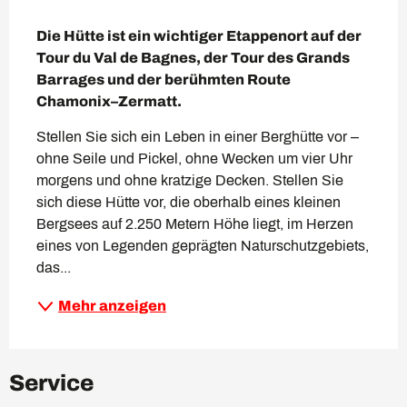
Beschreibung
Die Hütte ist ein wichtiger Etappenort auf der 
Tour du Val de Bagnes, der Tour des Grands 
Barrages und der berühmten Route 
Chamonix–Zermatt.
Stellen Sie sich ein Leben in einer Berghütte vor – 
ohne Seile und Pickel, ohne Wecken um vier Uhr 
morgens und ohne kratzige Decken. Stellen Sie 
sich diese Hütte vor, die oberhalb eines kleinen 
Bergsees auf 2.250 Metern Höhe liegt, im Herzen 
eines von Legenden geprägten Naturschutzgebiets, 
das...
Mehr anzeigen
Service