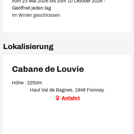
vom 23 Mai 2026 bis zum 10 Oktober 2026 -
Geöffnet jeden tag
Im Winter geschlossen
Lokalisierung
Cabane de Louvie
Höhe : 2250m
Haut Val de Bagnes, 1948 Fionnay
Anfahrt