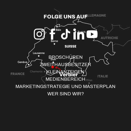
FOLGE UNS AUF
BROSCHÜREN
ZWEITHAUSBESITZER
KLEINANZEIGEN
MEDIENBEREICH
MARKETINGSTRATEGIE UND MASTERPLAN
WER SIND WIR?