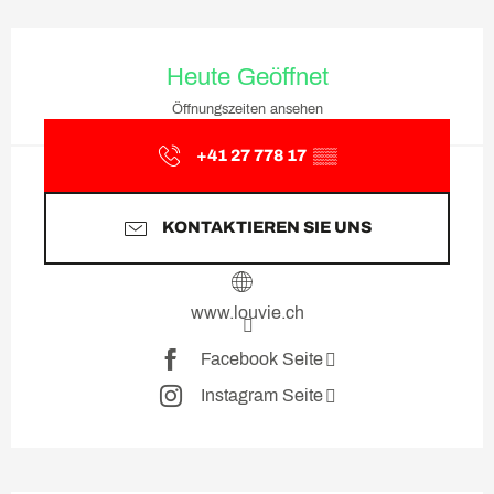
Öffnungszeiten & Kontaktda
Heute Geöffnet
Öffnungszeiten ansehen
+41 27 778 17
▒▒
KONTAKTIEREN SIE UNS
www.louvie.ch
Facebook Seite
Instagram Seite