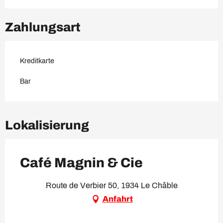
Zahlungsart
Kreditkarte
Bar
Lokalisierung
Café Magnin & Cie
Route de Verbier 50, 1934 Le Châble
Anfahrt