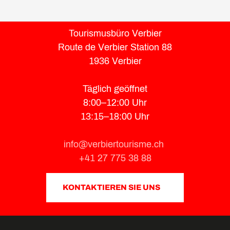
Tourismusbüro Verbier
Route de Verbier Station 88
1936 Verbier
Täglich geöffnet
8:00–12:00 Uhr
13:15–18:00 Uhr
info@verbiertourisme.ch
+41 27 775 38 88
KONTAKTIEREN SIE UNS