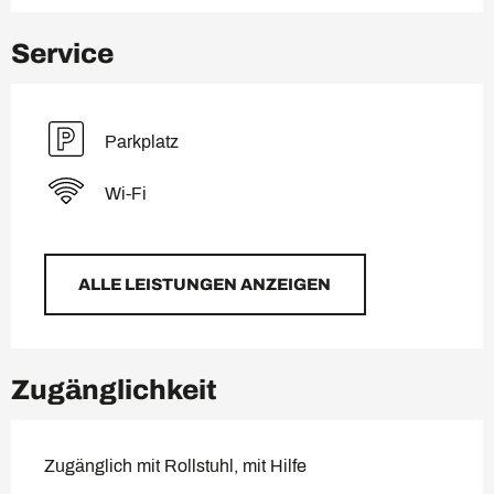
Service
Parkplatz
Wi-Fi
ALLE LEISTUNGEN ANZEIGEN
Zugänglichkeit
Zugänglich mit Rollstuhl, mit Hilfe