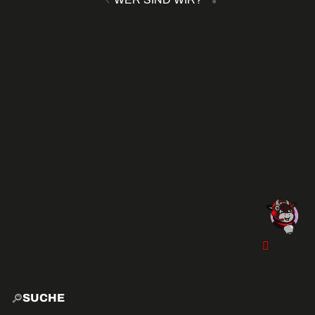
SUCHE