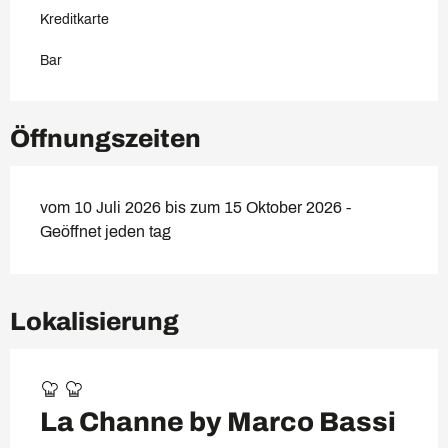
Kreditkarte
Bar
Öffnungszeiten
vom 10 Juli 2026 bis zum 15 Oktober 2026 -
Geöffnet jeden tag
Lokalisierung
La Channe by Marco Bassi