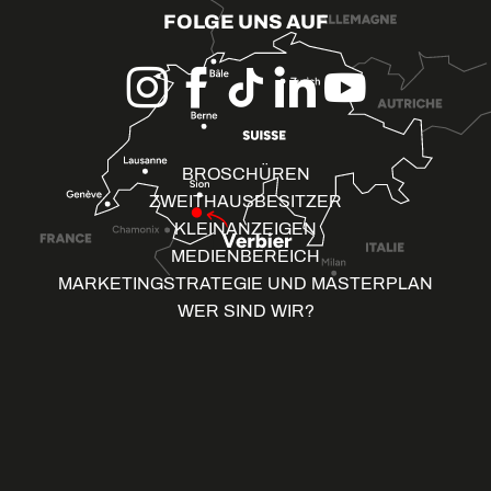
FOLGE UNS AUF
BROSCHÜREN
ZWEITHAUSBESITZER
KLEINANZEIGEN
MEDIENBEREICH
MARKETINGSTRATEGIE UND MASTERPLAN
WER SIND WIR?