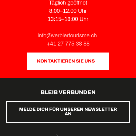
Täglich geöffnet
8:00–12:00 Uhr
13:15–18:00 Uhr
info@verbiertourisme.ch
+41 27 775 38 88
KONTAKTIEREN SIE UNS
BLEIB VERBUNDEN
MELDE DICH FÜR UNSEREN NEWSLETTER
AN