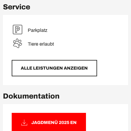
Service
Parkplatz
Tiere erlaubt
ALLE LEISTUNGEN ANZEIGEN
Dokumentation
JAGDMENÜ 2025 EN