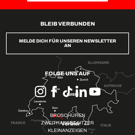
BLEIB VERBUNDEN
MELDE DICH FÜR UNSEREN NEWSLETTER
AN
FOLGE UNS AUF
BROSCHÜREN
ZWEITHAUSBESITZER
KLEINANZEIGEN