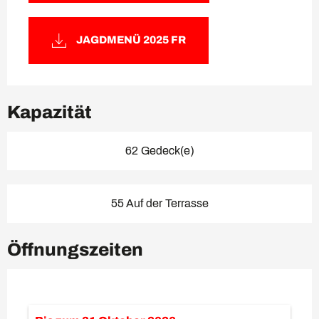
JAGDMENÜ 2025 FR
Kapazität
62 Gedeck(e)
55 Auf der Terrasse
Öffnungszeiten