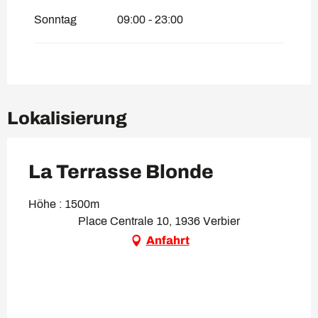
Sonntag
09:00 - 23:00
Lokalisierung
La Terrasse Blonde
Höhe : 1500m
Place Centrale 10, 1936 Verbier
Anfahrt