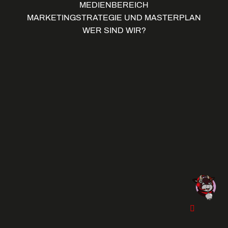
MEDIENBEREICH
MARKETINGSTRATEGIE UND MASTERPLAN
WER SIND WIR?