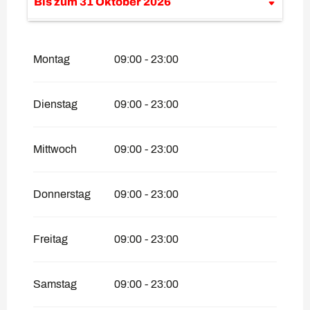
Bis zum
31 Oktober 2026
vom
28 April 2026
bis zum
5 Juli 2026
Montag
09:00 - 23:00
Dienstag
09:00 - 23:00
Mittwoch
09:00 - 23:00
Donnerstag
09:00 - 23:00
Freitag
09:00 - 23:00
Samstag
09:00 - 23:00