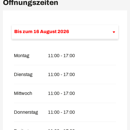
Öffnungszeiten
Bis zum
16 August 2026
vom
12 Juni 2026
bis zum
5 Juli 2026
Montag
11:00 - 17:00
Dienstag
11:00 - 17:00
Mittwoch
11:00 - 17:00
Donnerstag
11:00 - 17:00