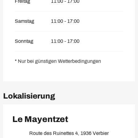
Freitag
11:00 - 17:00
Samstag
11:00 - 17:00
Sonntag
11:00 - 17:00
* Nur bei günstigen Wetterbedingungen
Lokalisierung
Le Mayentzet
Route des Ruinettes 4, 1936 Verbier