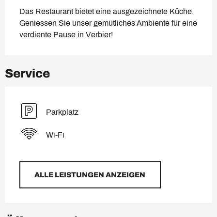
Das Restaurant bietet eine ausgezeichnete Küche. 
Geniessen Sie unser gemütliches Ambiente für eine 
verdiente Pause in Verbier!
Service
Parkplatz
Wi-Fi
ALLE LEISTUNGEN ANZEIGEN