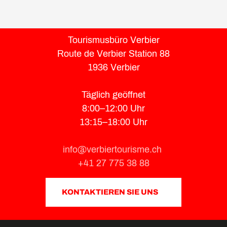
Tourismusbüro Verbier
Route de Verbier Station 88
1936 Verbier
Täglich geöffnet
8:00–12:00 Uhr
13:15–18:00 Uhr
info@verbiertourisme.ch
+41 27 775 38 88
KONTAKTIEREN SIE UNS