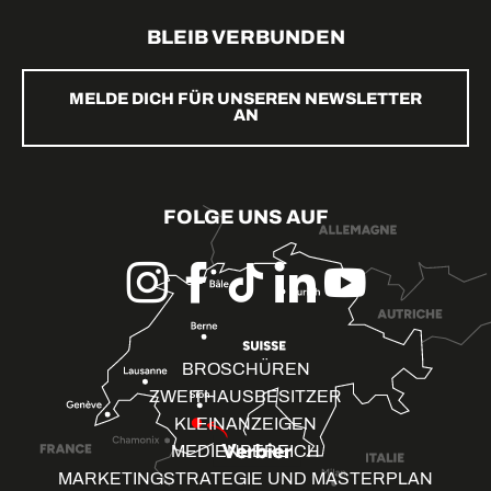
BLEIB VERBUNDEN
MELDE DICH FÜR UNSEREN NEWSLETTER
AN
FOLGE UNS AUF
BROSCHÜREN
ZWEITHAUSBESITZER
KLEINANZEIGEN
MEDIENBEREICH
MARKETINGSTRATEGIE UND MASTERPLAN