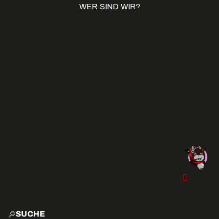
WER SIND WIR?
SUCHE