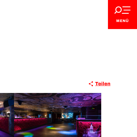
MENÜ
Teilen