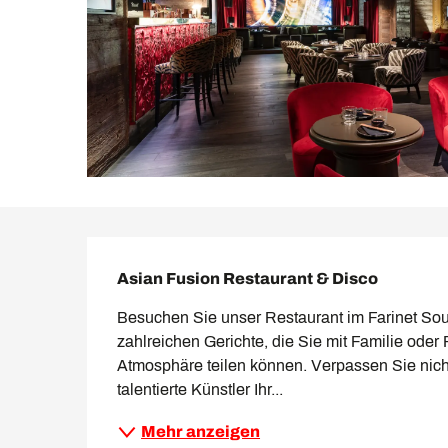
Beschreibung
Asian Fusion Restaurant & Disco
Besuchen Sie unser Restaurant im Farinet Sout
zahlreichen Gerichte, die Sie mit Familie oder
Atmosphäre teilen können. Verpassen Sie nich
talentierte Künstler Ihr...
Mehr anzeigen