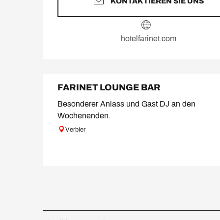
KONTAKTIEREN SIE UNS
hotelfarinet.com
FARINET LOUNGE BAR
Besonderer Anlass und Gast DJ an den
Wochenenden.
Verbier