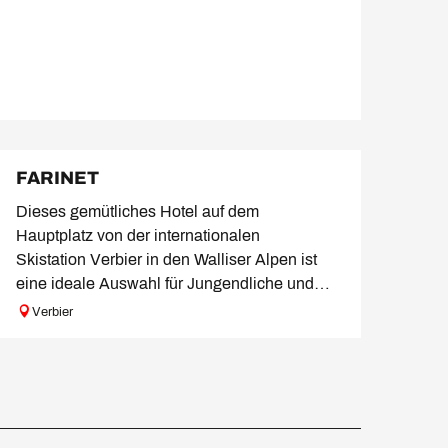
FARINET
Dieses gemütliches Hotel auf dem
Hauptplatz von der internationalen
Skistation Verbier in den Walliser Alpen ist
eine ideale Auswahl für Jungendliche und
Feiernden.
Verbier