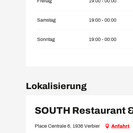
Freitag
19:00 - 00:00
Samstag
19:00 - 00:00
Sonntag
19:00 - 00:00
Lokalisierung
SOUTH Restaurant &
Place Centrale 6, 1936 Verbier
Anfahrt