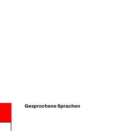
Gesprochene Sprachen
Gesprochene Sprachen