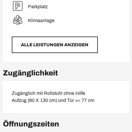
Parkplatz
Klimaanlage
ALLE LEISTUNGEN ANZEIGEN
Zugänglichkeit
Zugänglich mit Rollstuhl ohne Hilfe
Aufzug (80 X 130 cm) und Tür >= 77 cm
Öffnungszeiten