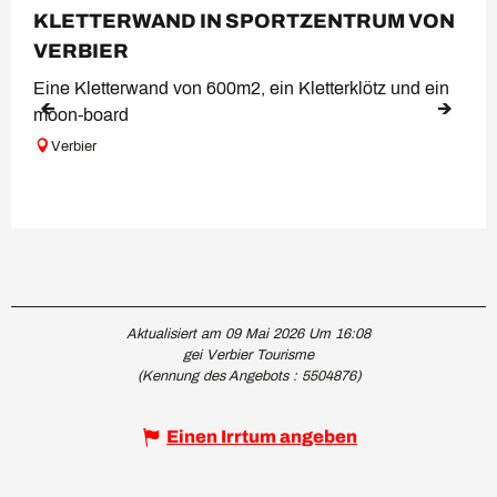
KLETTERWAND IN SPORTZENTRUM VON
VERBIER
Eine Kletterwand von 600m2, ein Kletterklötz und ein
moon-board
Verbier
Aktualisiert am 09 Mai 2026 Um 16:08
gei Verbier Tourisme
(Kennung des Angebots :
5504876
)
Einen Irrtum angeben