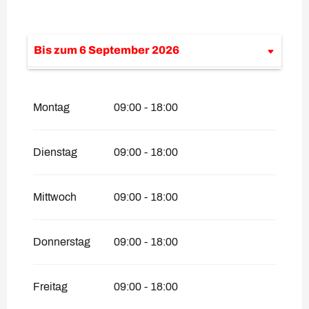
Bis zum
6 September 2026
vom
27 April 2026
bis zum
12 Juni 2026
Montag
09:00 - 18:00
vom
7 September 2026
bis zum
4
Dezember 2026
Dienstag
09:00 - 18:00
Mittwoch
09:00 - 18:00
Donnerstag
09:00 - 18:00
Freitag
09:00 - 18:00