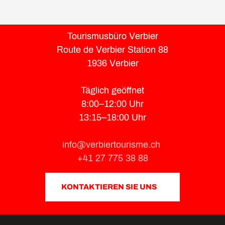
Tourismusbüro Verbier
Route de Verbier Station 88
1936 Verbier
Täglich geöffnet
8:00–12:00 Uhr
13:15–18:00 Uhr
info@verbiertourisme.ch
+41 27 775 38 88
KONTAKTIEREN SIE UNS