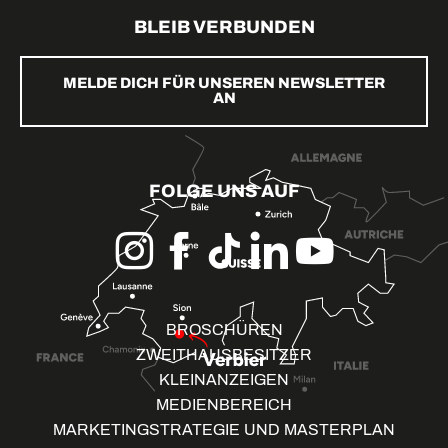
BLEIB VERBUNDEN
MELDE DICH FÜR UNSEREN NEWSLETTER
AN
FOLGE UNS AUF
BROSCHÜREN
ZWEITHAUSBESITZER
KLEINANZEIGEN
MEDIENBEREICH
MARKETINGSTRATEGIE UND MASTERPLAN