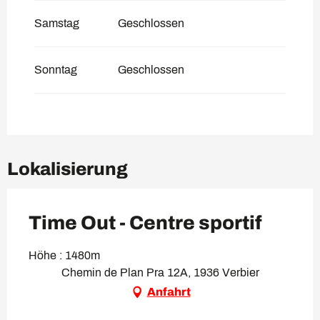
Samstag
Geschlossen
Sonntag
Geschlossen
Lokalisierung
Time Out - Centre sportif
Höhe : 1480m
Chemin de Plan Pra 12A, 1936 Verbier
Anfahrt