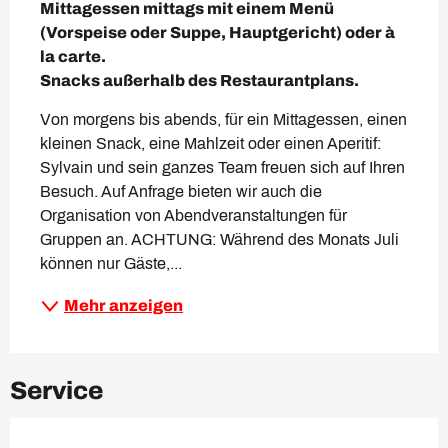
Mittagessen mittags mit einem Menü 
(Vorspeise oder Suppe, Hauptgericht) oder à 
la carte.

Snacks außerhalb des Restaurantplans.
Von morgens bis abends, für ein Mittagessen, einen 
kleinen Snack, eine Mahlzeit oder einen Aperitif: 
Sylvain und sein ganzes Team freuen sich auf Ihren 
Besuch. Auf Anfrage bieten wir auch die 
Organisation von Abendveranstaltungen für 
Gruppen an. ACHTUNG: Während des Monats Juli 
können nur Gäste,...
Mehr anzeigen
Service