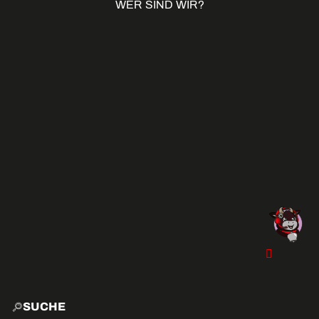
WER SIND WIR?
SUCHE