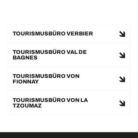
TOURISMUSBÜRO VERBIER
TOURISMUSBÜRO VAL DE
BAGNES
TOURISMUSBÜRO VON
FIONNAY
TOURISMUSBÜRO VON LA
TZOUMAZ