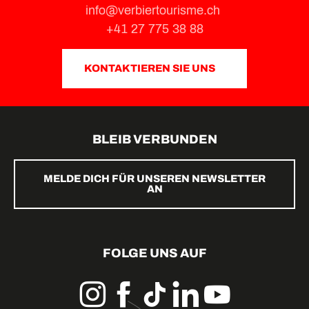
info@verbiertourisme.ch
+41 27 775 38 88
KONTAKTIEREN SIE UNS
BLEIB VERBUNDEN
MELDE DICH FÜR UNSEREN NEWSLETTER
AN
FOLGE UNS AUF