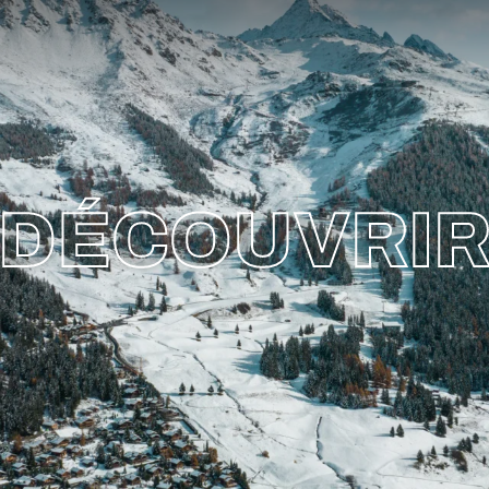
DÉCOUVRI