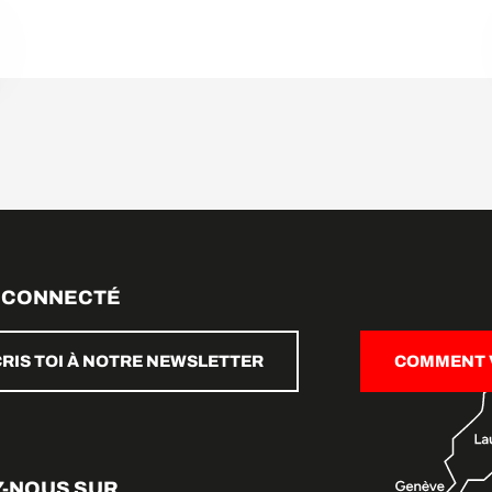
 CONNECTÉ
CRIS TOI À NOTRE NEWSLETTER
COMMENT V
Z-NOUS SUR