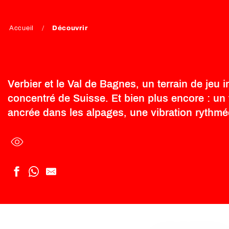
Accueil
Découvrir
Verbier et le Val de Bagnes, un terrain de jeu i
concentré de Suisse. Et bien plus encore : un 
ancrée dans les alpages, une vibration rythmé