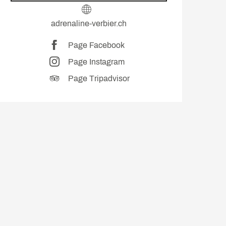
adrenaline-verbier.ch
Page Facebook
Page Instagram
Page Tripadvisor