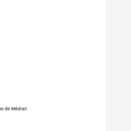
es de Médran.