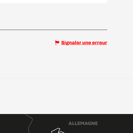
Signaler une erreur