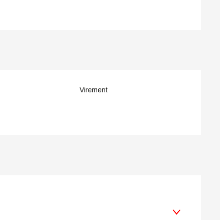
Virement