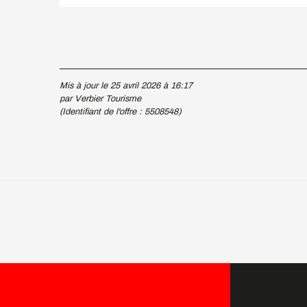
Mis à jour le 25 avril 2026 à 16:17
par Verbier Tourisme
(Identifiant de l'offre :
5508548
)