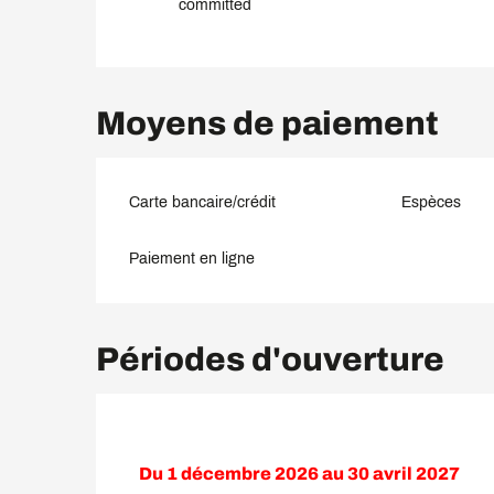
committed
Moyens de paiement
Carte bancaire/crédit
Espèces
Paiement en ligne
Périodes d'ouverture
Du
1 décembre 2026
au
30 avril 2027