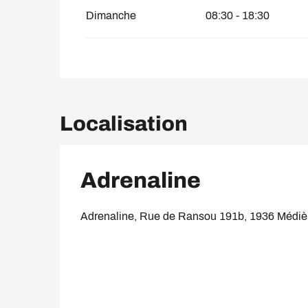
Dimanche
08:30 - 18:30
Localisation
Adrenaline
Adrenaline, Rue de Ransou 191b, 1936 Médiè