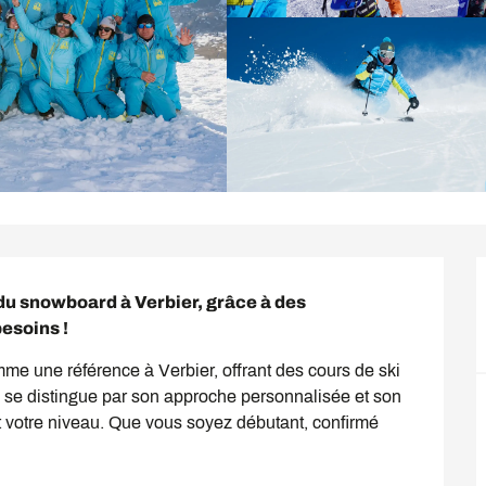
du snowboard à Verbier, grâce à des 
esoins !
e une référence à Verbier, offrant des cours de ski 
 se distingue par son approche personnalisée et son 
t votre niveau. Que vous soyez débutant, confirmé 