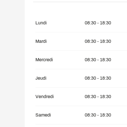
Du
1 janvier 2026
au
30 avril 2026
Lundi
08:30 - 18:30
Mardi
08:30 - 18:30
Mercredi
08:30 - 18:30
Jeudi
08:30 - 18:30
Vendredi
08:30 - 18:30
Samedi
08:30 - 18:30