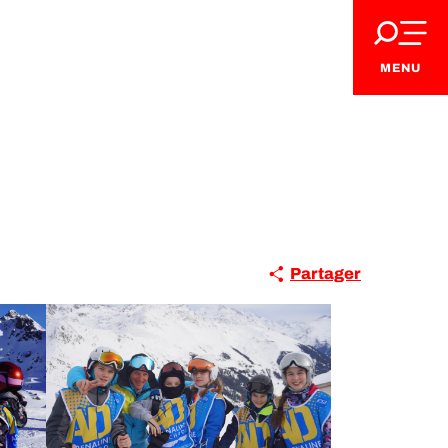
MENU
Partager