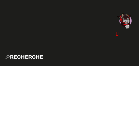
RECHERCHE
ACCUE
EXPLO
ACTIVITÉS