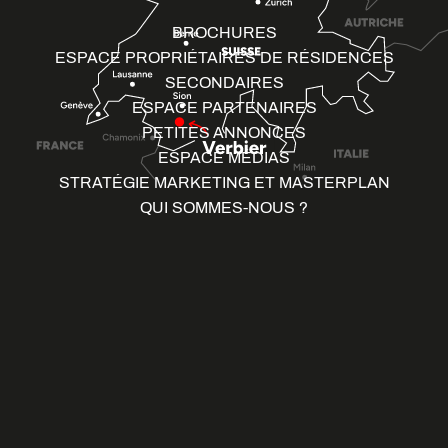
BROCHURES
ESPACE PROPRIÉTAIRES DE RÉSIDENCES
SECONDAIRES
ESPACE PARTENAIRES
PETITES ANNONCES
ESPACE MÉDIAS
STRATÉGIE MARKETING ET MASTERPLAN
QUI SOMMES-NOUS ?