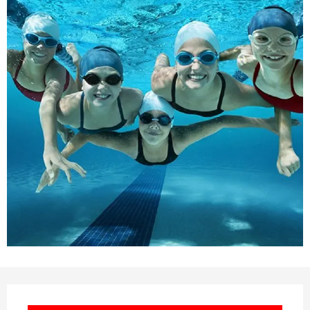
Ouverture et coordonnées