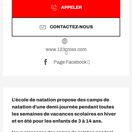
APPELER
CONTACTEZ-NOUS
www.123cross.com
Page Facebook
Description
L'école de natation propose des camps de 
natation d'une demi-journée pendant toutes 
les semaines de vacances scolaires en hiver 
et en été pour les enfants de 3 à 14 ans.