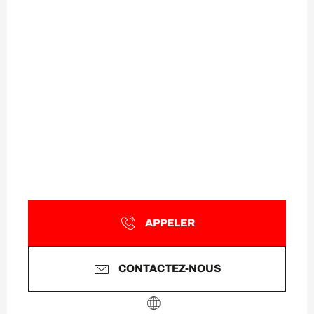
APPELER
CONTACTEZ-NOUS