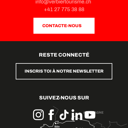
info@verbiertourisme.ch
+41 27 775 38 88
CONTACTE-NOUS
RESTE CONNECTÉ
INSCRIS TOI À NOTRE NEWSLETTER
SUIVEZ-NOUS SUR