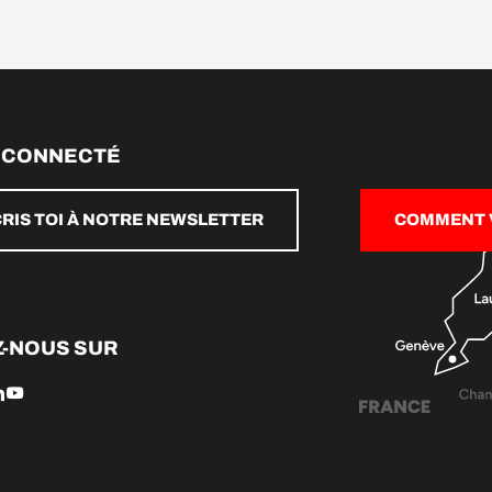
 CONNECTÉ
CRIS TOI À NOTRE NEWSLETTER
COMMENT V
Z-NOUS SUR