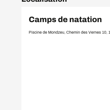
Camps de natation
Piscine de Mondzeu, Chemin des Vernes 10, 