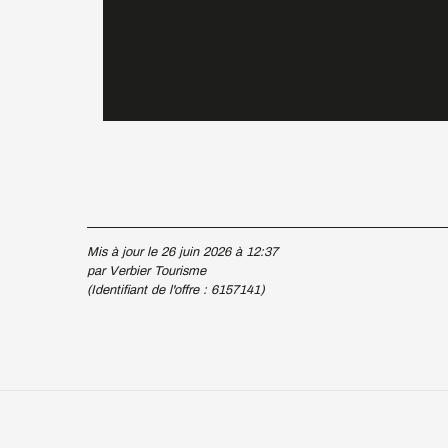
Mis à jour le 26 juin 2026 à 12:37
par Verbier Tourisme
(Identifiant de l'offre :
6157141
)