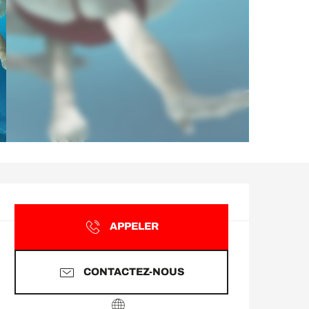
Ouverture et coordonnée
APPELER
CONTACTEZ-NOUS