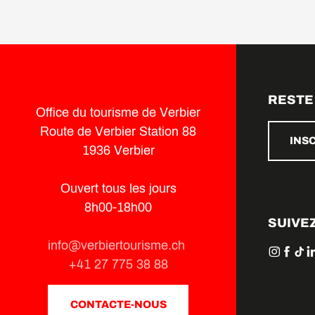
RESTE
Office du tourisme de Verbier
Route de Verbier Station 88
INS
1936 Verbier
Ouvert tous les jours
8h00-18h00
SUIVE
info@verbiertourisme.ch
+41 27 775 38 88
CONTACTE-NOUS