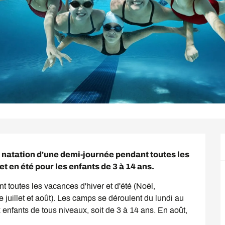
natation d'une demi-journée pendant toutes les 
 en été pour les enfants de 3 à 14 ans.
outes les vacances d'hiver et d'été (Noël, 
 juillet et août). Les camps se déroulent du lundi au 
nfants de tous niveaux, soit de 3 à 14 ans. En août, 