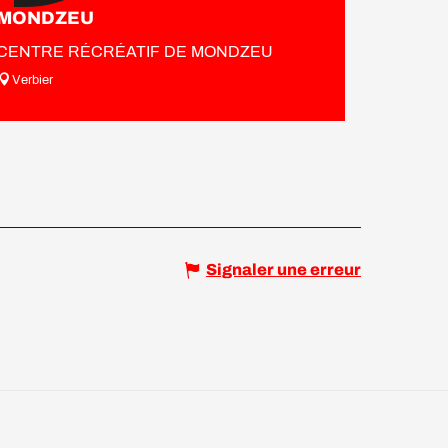
MONDZEU
CENTRE RÉCRÉATIF DE MONDZEU
Verbier
Signaler une erreur