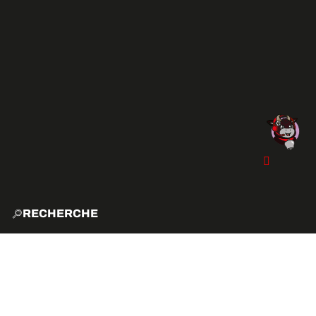
RECHERCHE
ACCUE