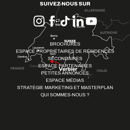
SUIVEZ-NOUS SUR
BROCHURES
ESPACE PROPRIÉTAIRES DE RÉSIDENCES
SECONDAIRES
ESPACE PARTENAIRES
PETITES ANNONCES
ESPACE MÉDIAS
STRATÉGIE MARKETING ET MASTERPLAN
QUI SOMMES-NOUS ?