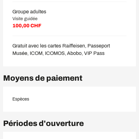
Groupe adultes
Visite guidée
100,00 CHF
Gratuit avec les cartes Raiffeisen, Passeport
Musée, ICOM, ICOMOS, Abobo, VIP Pass
Moyens de paiement
Espèces
Périodes d'ouverture