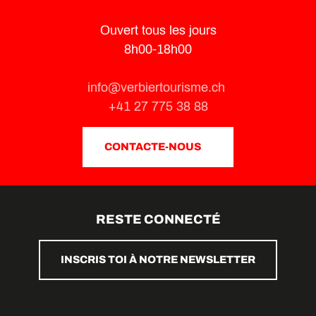
Ouvert tous les jours
8h00-18h00
info@verbiertourisme.ch
+41 27 775 38 88
CONTACTE-NOUS
RESTE CONNECTÉ
INSCRIS TOI À NOTRE NEWSLETTER