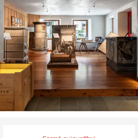
Ouverture et coordonnées