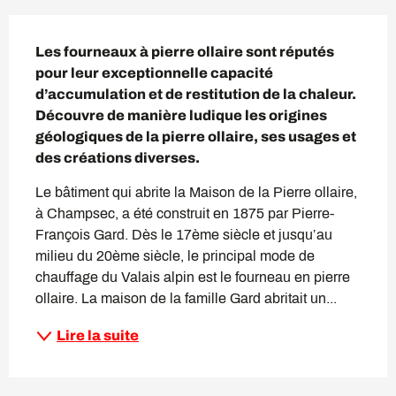
Description
Les fourneaux à pierre ollaire sont réputés 
pour leur exceptionnelle capacité 
d’accumulation et de restitution de la chaleur. 
Découvre de manière ludique les origines 
géologiques de la pierre ollaire, ses usages et 
des créations diverses.
Le bâtiment qui abrite la Maison de la Pierre ollaire, 
à Champsec, a été construit en 1875 par Pierre-
François Gard. Dès le 17ème siècle et jusqu’au 
milieu du 20ème siècle, le principal mode de 
chauffage du Valais alpin est le fourneau en pierre 
ollaire. La maison de la famille Gard abritait un...
Lire la suite