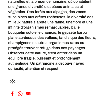
naturelles et la présence humaine, où cohabitent
une grande diversité d’espèces animales et
végétales. Des forêts aux alpages, des zones
subalpines aux crêtes rocheuses, la diversité des
milieux naturels abrite une faune, une flore et une
infinité d’organismes remarquables. Ici, le
bouquetin côtoie le chamois, le gypaète barbu
plane au-dessus des vallées, tandis que des fleurs,
champignons et autres organismes rares ou
protégés trouvent refuge dans ces paysages.
Observer cette nature, c’est entrer dans un
équilibre fragile, puissant et profondément
authentique. Un patrimoine à découvrir avec
curiosité, attention et respect.