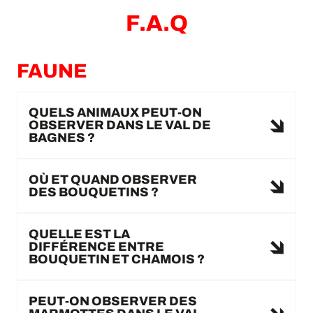
F.A.Q
FAUNE
QUELS ANIMAUX PEUT-ON
OBSERVER DANS LE VAL DE
BAGNES ?
OÙ ET QUAND OBSERVER
DES BOUQUETINS ?
QUELLE EST LA
DIFFÉRENCE ENTRE
BOUQUETIN ET CHAMOIS ?
PEUT-ON OBSERVER DES