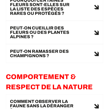
POURQUOI CERTAINES
FLEURS SONT-ELLES SUR
LA LISTE DES ESPÈCES
RARES OU PROTÉGÉS ?
PEUT-ON CUEILLIR DES
FLEURS OU DES PLANTES
ALPINES ?
PEUT-ON RAMASSER DES
CHAMPIGNONS ?
COMPORTEMENT &
RESPECT DE LA NATURE
COMMENT OBSERVER LA
FAUNE SANS LA DÉRANGER