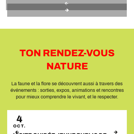
TON RENDEZ-VOUS
NATURE
La faune et la flore se découvrent aussi à travers des
événements : sorties, expos, animations et rencontres
pour mieux comprendre le vivant, et le respecter.
4
OCT.