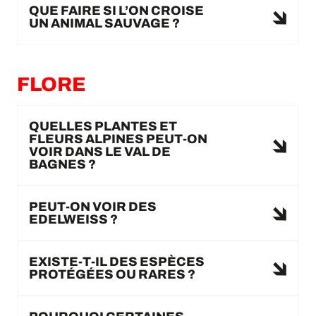
QUE FAIRE SI L’ON CROISE
UN ANIMAL SAUVAGE ?
FLORE
QUELLES PLANTES ET
FLEURS ALPINES PEUT-ON
VOIR DANS LE VAL DE
BAGNES ?
PEUT-ON VOIR DES
EDELWEISS ?
EXISTE-T-IL DES ESPÈCES
PROTÉGÉES OU RARES ?