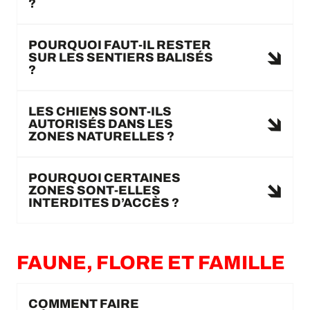
?
POURQUOI FAUT-IL RESTER
SUR LES SENTIERS BALISÉS
?
LES CHIENS SONT-ILS
AUTORISÉS DANS LES
ZONES NATURELLES ?
POURQUOI CERTAINES
ZONES SONT-ELLES
INTERDITES D’ACCÈS ?
FAUNE, FLORE ET FAMILLE
COMMENT FAIRE