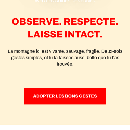
AVEC LES GUIDES DE VERBIER
OBSERVE. RESPECTE.
LAISSE INTACT.
La montagne ici est vivante, sauvage, fragile. Deux-trois
gestes simples, et tu la laisses aussi belle que tu l’as
trouvée.
ADOPTER LES BONS GESTES