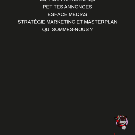
PETITES ANNONCES
ESPACE MÉDIAS
STRATÉGIE MARKETING ET MASTERPLAN
QUI SOMMES-NOUS ?