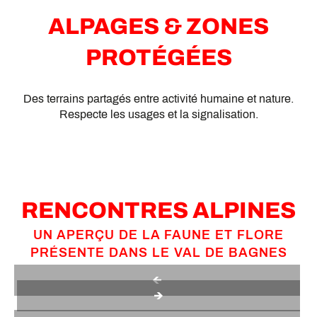
ALPAGES & ZONES
PROTÉGÉES
Des terrains partagés entre activité humaine et nature.
Respecte les usages et la signalisation.
RENCONTRES ALPINES
UN APERÇU DE LA FAUNE ET FLORE
PRÉSENTE DANS LE VAL DE BAGNES