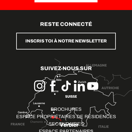
RESTE CONNECTÉ
INSCRIS TOI À NOTRE NEWSLETTER
SUIVEZ-NOUS SUR
BROCHURES
ESPACE PROPRIÉTAIRES DE RÉSIDENCES
SECONDAIRES
ESPACE PARTENAIRES