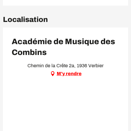
Localisation
Académie de Musique des
Combins
Chemin de la Crête 2a, 1936 Verbier
M'y rendre