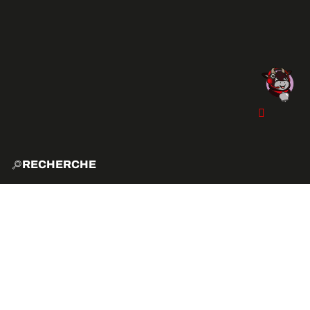
RECHERCHE
ACCUE