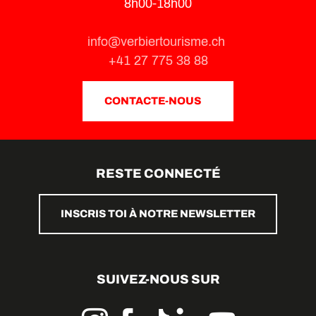
8h00-18h00
info@verbiertourisme.ch
+41 27 775 38 88
CONTACTE-NOUS
RESTE CONNECTÉ
INSCRIS TOI À NOTRE NEWSLETTER
SUIVEZ-NOUS SUR