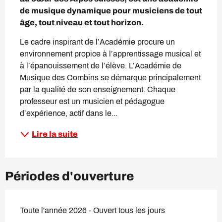
de musique dynamique pour musiciens de tout 
âge, tout niveau et tout horizon.
Le cadre inspirant de l’Académie procure un 
environnement propice à l’apprentissage musical et 
à l’épanouissement de l’élève. L’Académie de 
Musique des Combins se démarque principalement 
par la qualité de son enseignement. Chaque 
professeur est un musicien et pédagogue 
d’expérience, actif dans le...
Lire la suite
Périodes d'ouverture
Toute l'année 2026 - Ouvert tous les jours