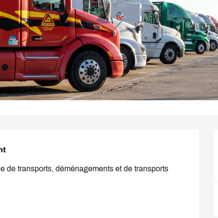
nt
ise de transports, déménagements et de transports 