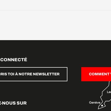
 CONNECTÉ
CRIS TOI À NOTRE NEWSLETTER
COMMENT V
Z-NOUS SUR