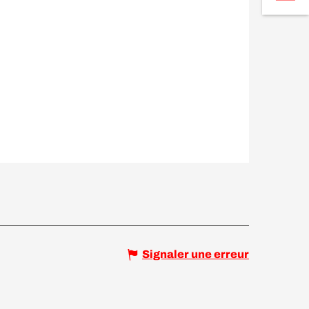
Signaler une erreur