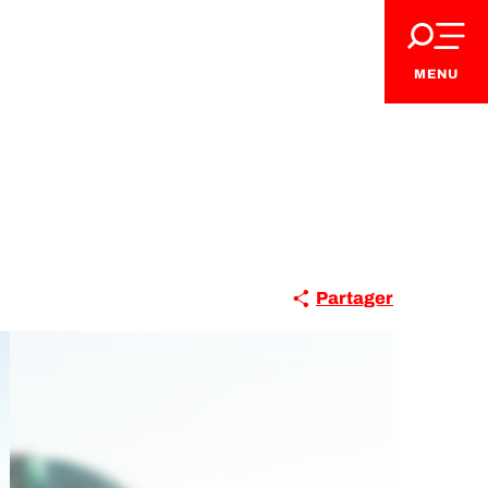
MENU
Partager