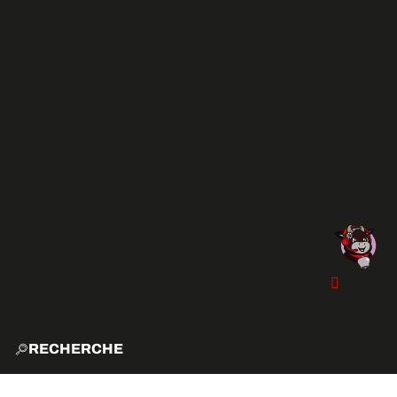
RECHERCHE