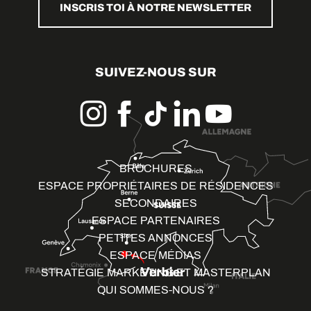
INSCRIS TOI À NOTRE NEWSLETTER
SUIVEZ-NOUS SUR
BROCHURES
ESPACE PROPRIÉTAIRES DE RÉSIDENCES
SECONDAIRES
ESPACE PARTENAIRES
PETITES ANNONCES
ESPACE MÉDIAS
STRATÉGIE MARKETING ET MASTERPLAN
QUI SOMMES-NOUS ?