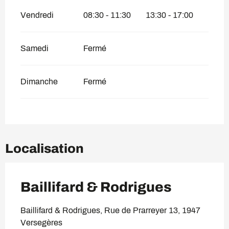
Vendredi
08:30 - 11:30
13:30 - 17:00
Samedi
Fermé
Dimanche
Fermé
Localisation
Baillifard & Rodrigues
Baillifard & Rodrigues, Rue de Prarreyer 13, 1947
Versegères