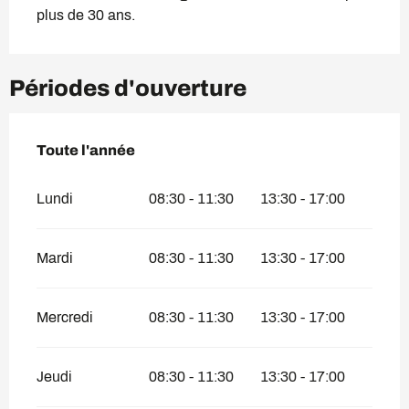
plus de 30 ans.
Périodes d'ouverture
Toute l'année
Toute l'année
Lundi
08:30 - 11:30
13:30 - 17:00
Mardi
08:30 - 11:30
13:30 - 17:00
Mercredi
08:30 - 11:30
13:30 - 17:00
Jeudi
08:30 - 11:30
13:30 - 17:00