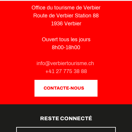
Office du tourisme de Verbier
Route de Verbier Station 88
1936 Verbier
Ouvert tous les jours
8h00-18h00
info@verbiertourisme.ch
+41 27 775 38 88
CONTACTE-NOUS
RESTE CONNECTÉ