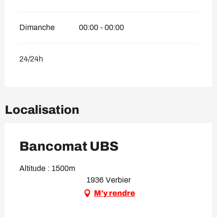
Dimanche
00:00 - 00:00
24/24h
Localisation
Bancomat UBS
Altitude : 1500m
1936 Verbier
M'y rendre