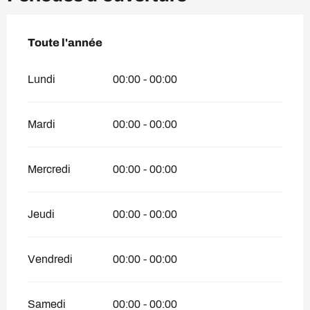
Toute l'année
Toute l'année
Lundi
00:00 - 00:00
Mardi
00:00 - 00:00
Mercredi
00:00 - 00:00
Jeudi
00:00 - 00:00
Vendredi
00:00 - 00:00
Samedi
00:00 - 00:00