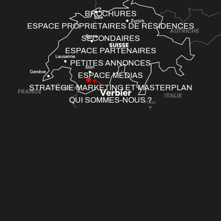
BROCHURES
ESPACE PROPRIÉTAIRES DE RÉSIDENCES
SECONDAIRES
ESPACE PARTENAIRES
PETITES ANNONCES
ESPACE MÉDIAS
STRATÉGIE MARKETING ET MASTERPLAN
QUI SOMMES-NOUS ?