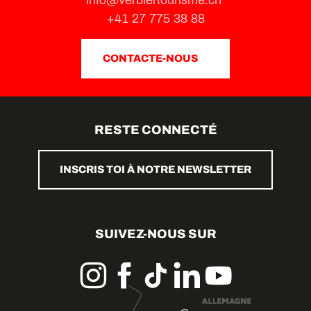
info@verbiertourisme.ch
+41 27 775 38 88
CONTACTE-NOUS
RESTE CONNECTÉ
INSCRIS TOI À NOTRE NEWSLETTER
SUIVEZ-NOUS SUR