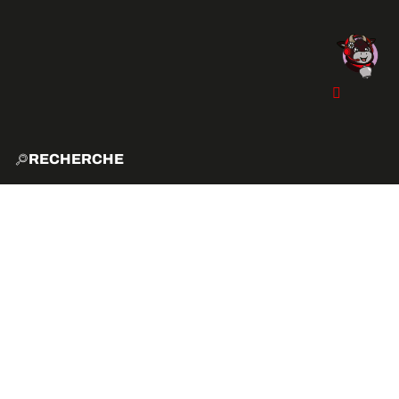
RECHERCHE
ACCUE
EXPLO
ACTIVITÉS