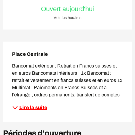
Ouverture et coordonnées
Ouvert aujourd'hui
Voir les horaires
Description
Place Centrale
Bancomat extérieur : Retrait en Francs suisses et 
en euros Bancomats intérieurs : 1x Bancomat : 
retrait et versement en francs suisses et en euros 1x 
Multimat : Paiements en Francs Suisses et à 
l'étranger, ordres permanents, transfert de comptes
Lire la suite
Périodes d'ouverture