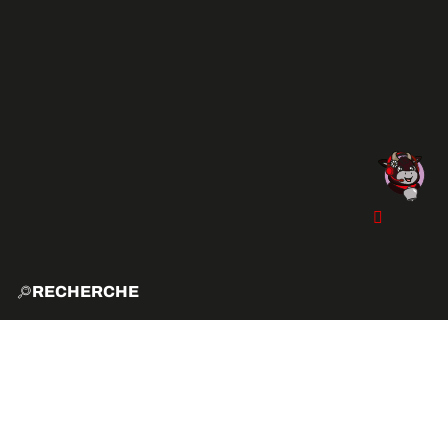
RECHERCHE
ACCUE