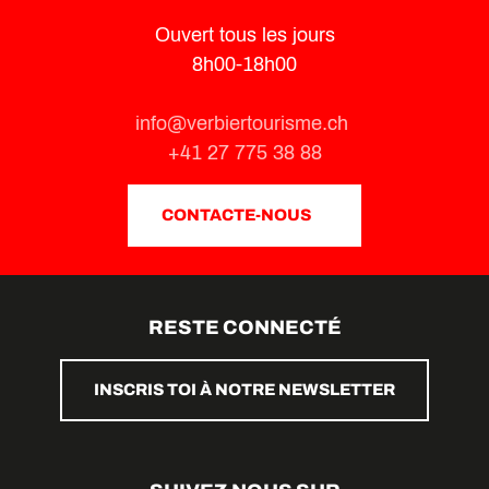
Ouvert tous les jours
8h00-18h00
info@verbiertourisme.ch
+41 27 775 38 88
CONTACTE-NOUS
RESTE CONNECTÉ
INSCRIS TOI À NOTRE NEWSLETTER