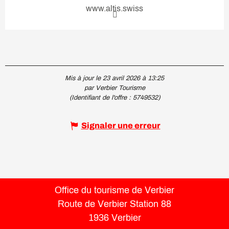
www.altis.swiss
Mis à jour le 23 avril 2026 à 13:25
par Verbier Tourisme
(Identifiant de l'offre :
5749532
)
Signaler une erreur
Office du tourisme de Verbier
Route de Verbier Station 88
1936 Verbier