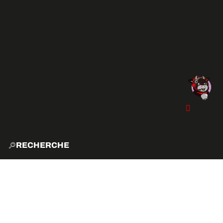
RECHERCHE
ACCUE