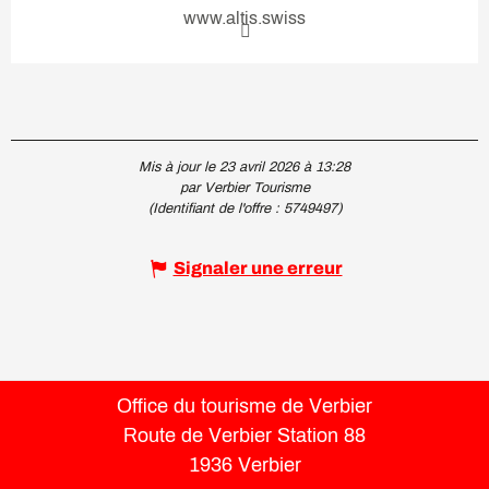
www.altis.swiss
Mis à jour le 23 avril 2026 à 13:28
par Verbier Tourisme
(Identifiant de l'offre :
5749497
)
Signaler une erreur
Office du tourisme de Verbier
Route de Verbier Station 88
1936 Verbier