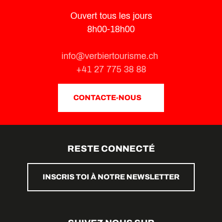
Ouvert tous les jours
8h00-18h00
info@verbiertourisme.ch
+41 27 775 38 88
CONTACTE-NOUS
RESTE CONNECTÉ
INSCRIS TOI À NOTRE NEWSLETTER