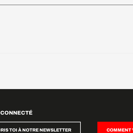
 CONNECTÉ
CRIS TOI À NOTRE NEWSLETTER
COMMENT V