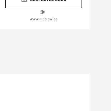
www.altis.swiss