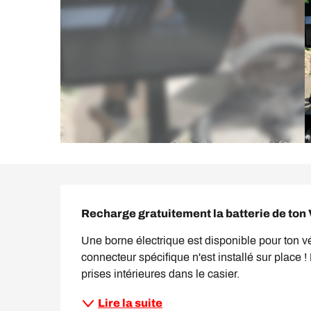
Description
Recharge gratuitement la batterie de ton 
Une borne électrique est disponible pour ton vé
connecteur spécifique n'est installé sur place !
prises intérieures dans le casier.
Lire la suite