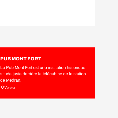
PUB MONT FORT
Le Pub Mont Fort est une institution historique
située juste derrière la télécabine de la station
de Médran.
Verbier