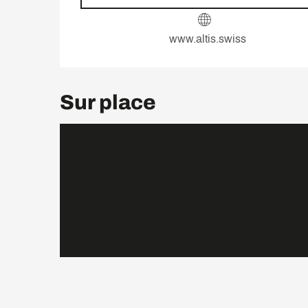
www.altis.swiss
Sur place