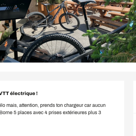
VTT électrique !
lo mais, attention, prends ton chargeur car aucun 
 Borne 5 places avec 4 prises extérieures plus 3 