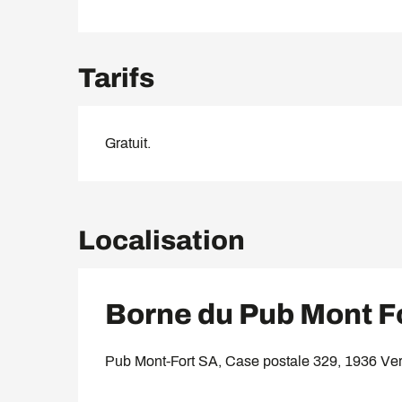
Tarifs
Gratuit.
Localisation
Borne du Pub Mont F
Pub Mont-Fort SA, Case postale 329, 1936 Ver