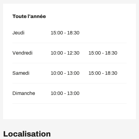
Toute l'année
Toute l'année
Jeudi
15:00 - 18:30
Vendredi
10:00 - 12:30
15:00 - 18:30
Samedi
10:00 - 13:00
15:00 - 18:30
Dimanche
10:00 - 13:00
Localisation