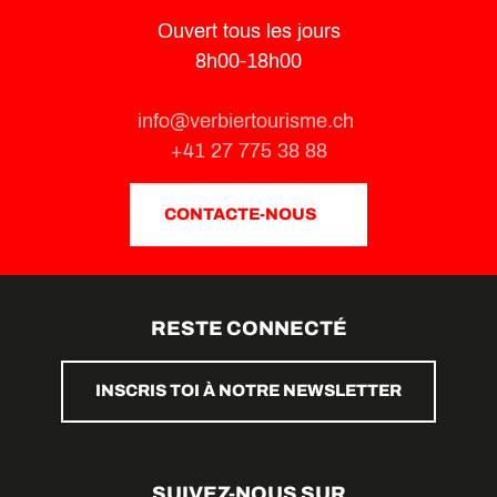
Ouvert tous les jours
8h00-18h00
info@verbiertourisme.ch
+41 27 775 38 88
CONTACTE-NOUS
RESTE CONNECTÉ
INSCRIS TOI À NOTRE NEWSLETTER
SUIVEZ-NOUS SUR