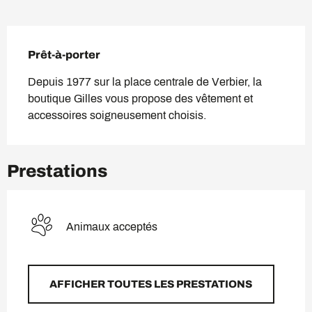
Description
Prêt-à-porter
Depuis 1977 sur la place centrale de Verbier, la 
boutique Gilles vous propose des vêtement et 
accessoires soigneusement choisis.
Prestations
Animaux acceptés
AFFICHER TOUTES LES PRESTATIONS