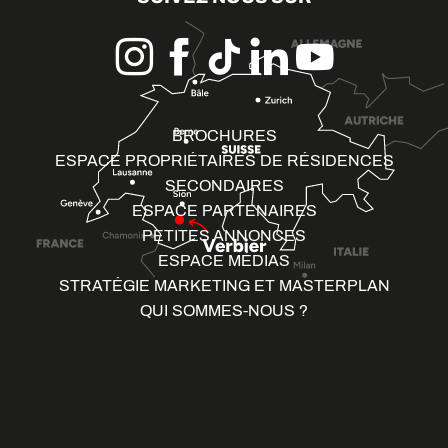
BROCHURES
ESPACE PROPRIÉTAIRES DE RÉSIDENCES
SECONDAIRES
ESPACE PARTENAIRES
PETITES ANNONCES
ESPACE MÉDIAS
STRATÉGIE MARKETING ET MASTERPLAN
QUI SOMMES-NOUS ?