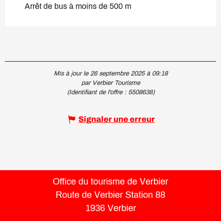
Arrêt de bus à moins de 500 m
Mis à jour le 26 septembre 2025 à 09:18
par Verbier Tourisme
(Identifiant de l'offre :
5508638
)
Signaler une erreur
Office du tourisme de Verbier
Route de Verbier Station 88
1936 Verbier