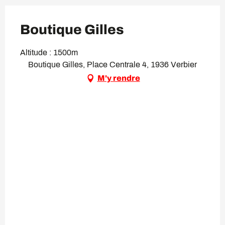
Boutique Gilles
Altitude : 1500m
Boutique Gilles, Place Centrale 4, 1936 Verbier
M'y rendre