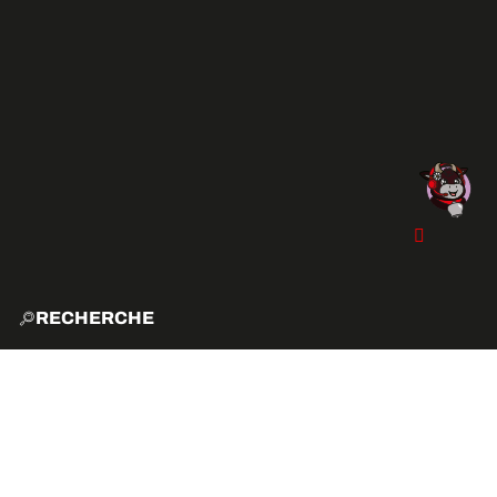
RECHERCHE
ACCUE