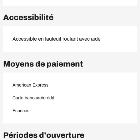
Accessibilité
Accessible en fauteuil roulant avec aide
Moyens de paiement
American Express
Carte bancaire/crédit
Espèces
Périodes d'ouverture