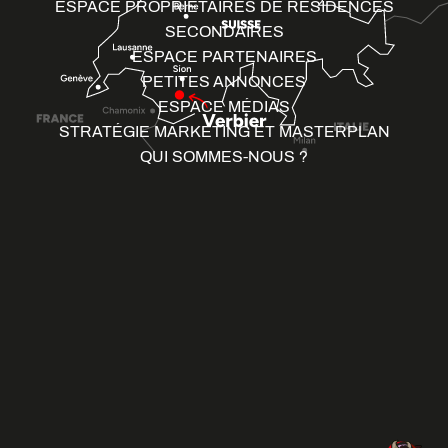
ESPACE PROPRIÉTAIRES DE RÉSIDENCES
SECONDAIRES
ESPACE PARTENAIRES
PETITES ANNONCES
ESPACE MÉDIAS
STRATÉGIE MARKETING ET MASTERPLAN
QUI SOMMES-NOUS ?