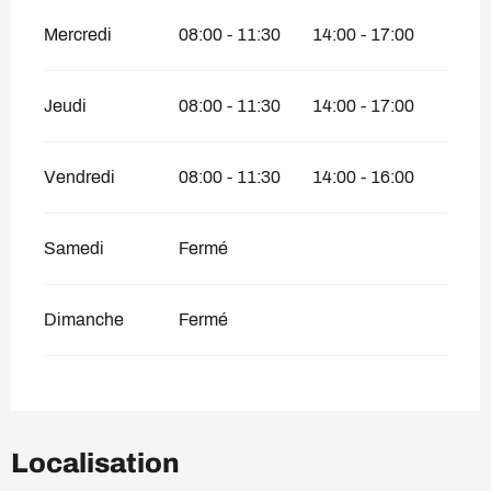
Mercredi
08:00 - 11:30
14:00 - 17:00
Jeudi
08:00 - 11:30
14:00 - 17:00
Vendredi
08:00 - 11:30
14:00 - 16:00
Samedi
Fermé
Dimanche
Fermé
Localisation