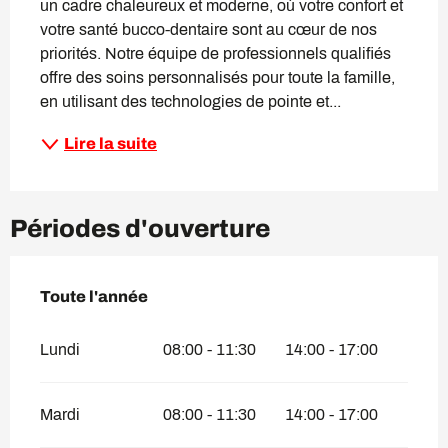
un cadre chaleureux et moderne, où votre confort et 
votre santé bucco-dentaire sont au cœur de nos 
priorités. Notre équipe de professionnels qualifiés 
offre des soins personnalisés pour toute la famille, 
en utilisant des technologies de pointe et...
Lire la suite
Périodes d'ouverture
Toute l'année
Toute l'année
Lundi
08:00 - 11:30
14:00 - 17:00
Mardi
08:00 - 11:30
14:00 - 17:00