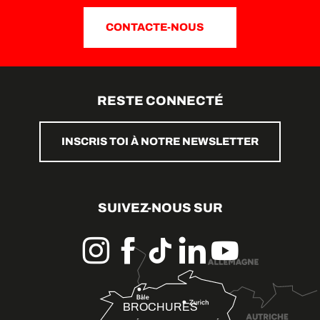
CONTACTE-NOUS
RESTE CONNECTÉ
INSCRIS TOI À NOTRE NEWSLETTER
SUIVEZ-NOUS SUR
BROCHURES