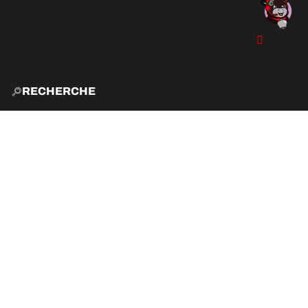
RECHERCHE
ACCUE
EXPLO
ACTIVITÉS