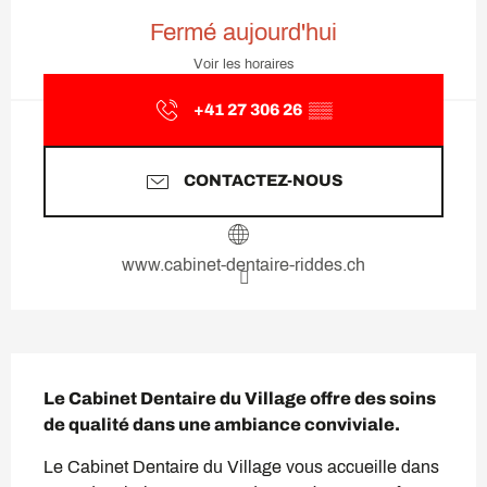
Ouverture et coordonnées
Fermé aujourd'hui
Voir les horaires
+41 27 306 26
▒▒
CONTACTEZ-NOUS
www.cabinet-dentaire-riddes.ch
Description
Le Cabinet Dentaire du Village offre des soins 
de qualité dans une ambiance conviviale.
Le Cabinet Dentaire du Village vous accueille dans 