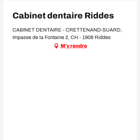
Cabinet dentaire Riddes
CABINET DENTAIRE - CRETTENAND-SUARD,
Impasse de la Fontaine 2, CH - 1908 Riddes
M'y rendre