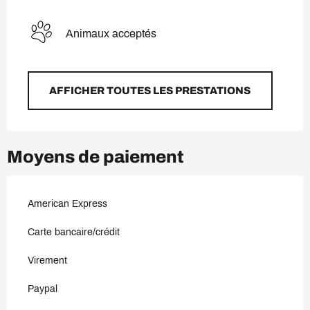
Animaux acceptés
AFFICHER TOUTES LES PRESTATIONS
Moyens de paiement
American Express
Carte bancaire/crédit
Virement
Paypal