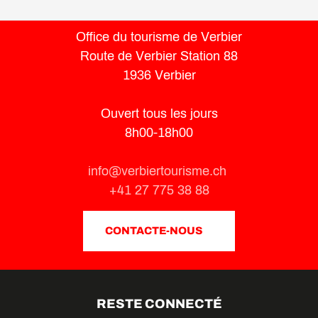
Office du tourisme de Verbier
Route de Verbier Station 88
1936 Verbier
Ouvert tous les jours
8h00-18h00
info@verbiertourisme.ch
+41 27 775 38 88
CONTACTE-NOUS
RESTE CONNECTÉ