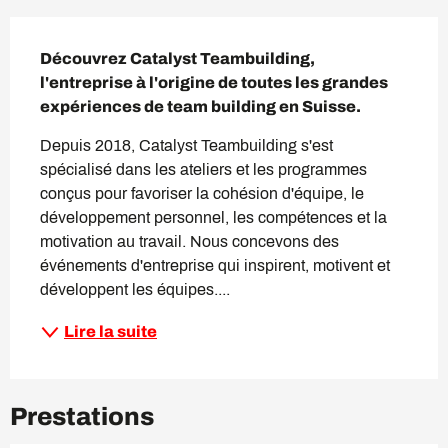
Description
Découvrez Catalyst Teambuilding, 
l'entreprise à l'origine de toutes les grandes 
expériences de team building en Suisse.
Depuis 2018, Catalyst Teambuilding s'est 
spécialisé dans les ateliers et les programmes 
conçus pour favoriser la cohésion d'équipe, le 
développement personnel, les compétences et la 
motivation au travail. Nous concevons des 
événements d'entreprise qui inspirent, motivent et 
développent les équipes....
Lire la suite
Prestations