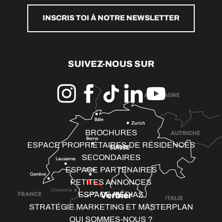
INSCRIS TOI À NOTRE NEWSLETTER
SUIVEZ-NOUS SUR
BROCHURES
ESPACE PROPRIÉTAIRES DE RÉSIDENCES
SECONDAIRES
ESPACE PARTENAIRES
PETITES ANNONCES
ESPACE MÉDIAS
STRATÉGIE MARKETING ET MASTERPLAN
QUI SOMMES-NOUS ?