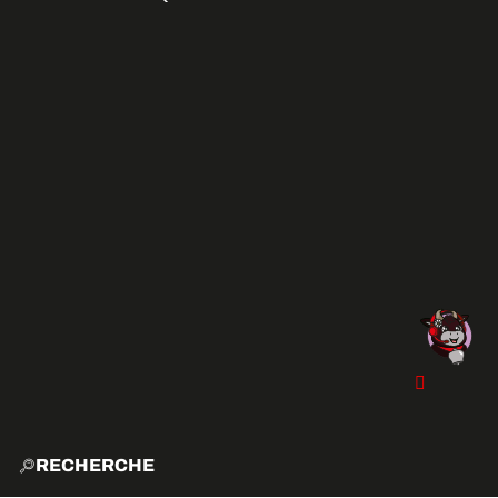
RECHERCHE