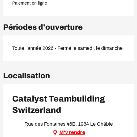
Paiement en ligne
Périodes d'ouverture
Toute l'année 2026 - Fermé le samedi, le dimanche
Localisation
Catalyst Teambuilding
Switzerland
Rue des Fontaines 46B, 1934 Le Châble
M'y rendre