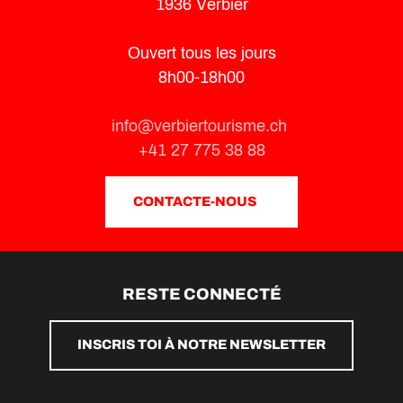
1936 Verbier
Ouvert tous les jours
8h00-18h00
info@verbiertourisme.ch
+41 27 775 38 88
CONTACTE-NOUS
RESTE CONNECTÉ
INSCRIS TOI À NOTRE NEWSLETTER