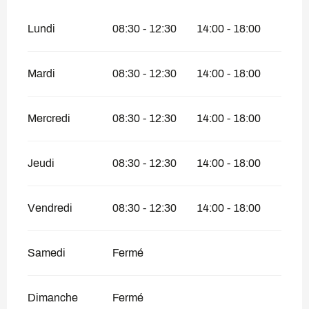
Lundi
08:30 - 12:30
14:00 - 18:00
Mardi
08:30 - 12:30
14:00 - 18:00
Mercredi
08:30 - 12:30
14:00 - 18:00
Jeudi
08:30 - 12:30
14:00 - 18:00
Vendredi
08:30 - 12:30
14:00 - 18:00
Samedi
Fermé
Dimanche
Fermé