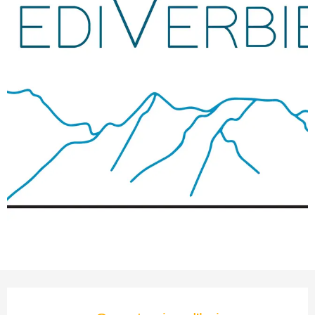
Ouverture et coordonnées