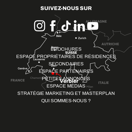
SUIVEZ-NOUS SUR
BROCHURES
ESPACE PROPRIÉTAIRES DE RÉSIDENCES
SECONDAIRES
ESPACE PARTENAIRES
PETITES ANNONCES
ESPACE MÉDIAS
STRATÉGIE MARKETING ET MASTERPLAN
QUI SOMMES-NOUS ?