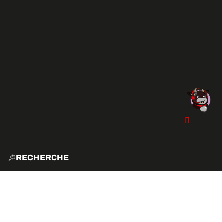
RECHERCHE