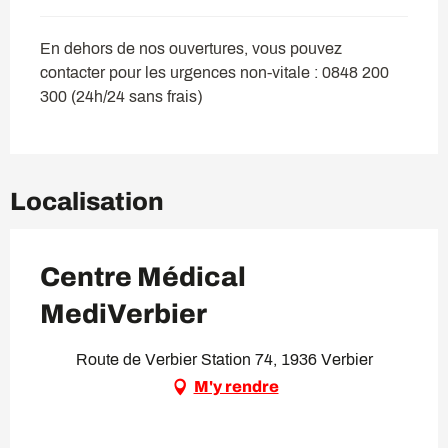
En dehors de nos ouvertures, vous pouvez
contacter pour les urgences non-vitale : 0848 200
300 (24h/24 sans frais)
Localisation
Centre Médical
MediVerbier
Route de Verbier Station 74, 1936 Verbier
M'y rendre