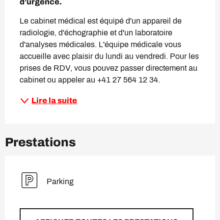
d’urgence.
Le cabinet médical est équipé d'un appareil de 
radiologie, d'échographie et d'un laboratoire 
d'analyses médicales. L'équipe médicale vous 
accueille avec plaisir du lundi au vendredi. Pour les 
prises de RDV, vous pouvez passer directement au 
cabinet ou appeler au +41 27 564 12 34.
Lire la suite
Prestations
Parking