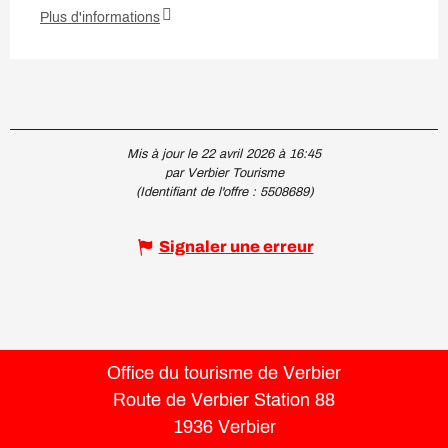
Plus d'informations
Mis à jour le 22 avril 2026 à 16:45
par Verbier Tourisme
(Identifiant de l'offre :
5508689
)
Signaler une erreur
Office du tourisme de Verbier
Route de Verbier Station 88
1936 Verbier