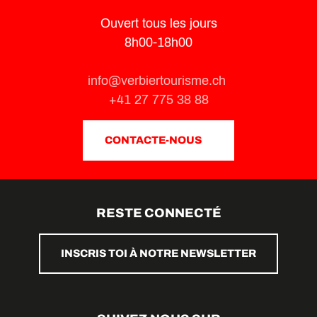
Ouvert tous les jours
8h00-18h00
info@verbiertourisme.ch
+41 27 775 38 88
CONTACTE-NOUS
RESTE CONNECTÉ
INSCRIS TOI À NOTRE NEWSLETTER