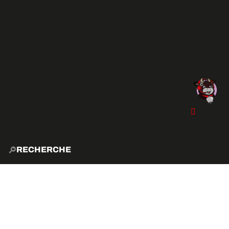
RECHERCHE
ACCUE