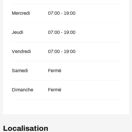
Mercredi
07:00 - 19:00
Jeudi
07:00 - 19:00
Vendredi
07:00 - 19:00
Samedi
Fermé
Dimanche
Fermé
Localisation