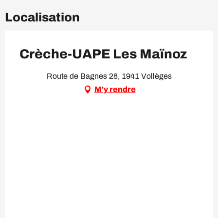
Localisation
Crèche-UAPE Les Maïnoz
Route de Bagnes 28, 1941 Vollèges
M'y rendre