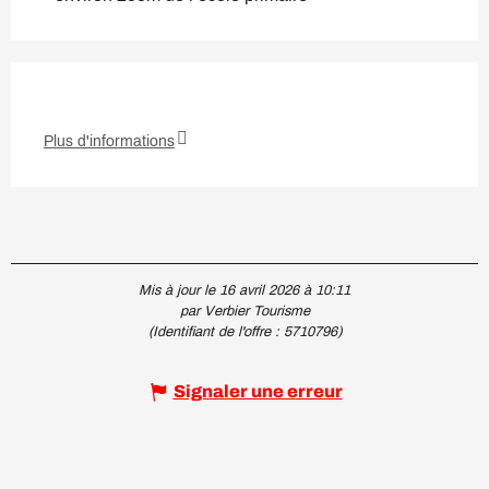
Plus d'informations
Mis à jour le 16 avril 2026 à 10:11
par Verbier Tourisme
(Identifiant de l'offre :
5710796
)
Signaler une erreur