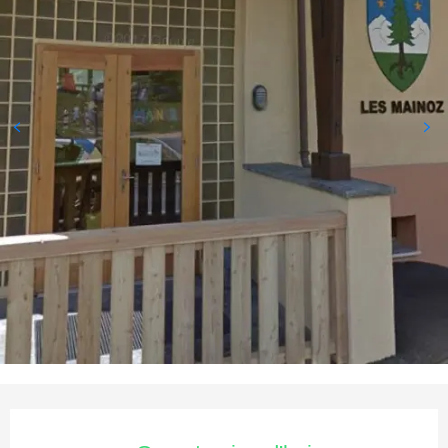
Ouverture et coordonnées