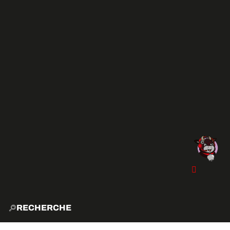
RECHERCHE