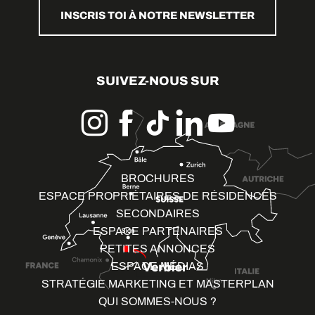
INSCRIS TOI À NOTRE NEWSLETTER
SUIVEZ-NOUS SUR
BROCHURES
ESPACE PROPRIÉTAIRES DE RÉSIDENCES
SECONDAIRES
ESPACE PARTENAIRES
PETITES ANNONCES
ESPACE MÉDIAS
STRATÉGIE MARKETING ET MASTERPLAN
QUI SOMMES-NOUS ?