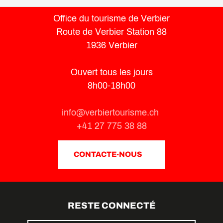
Office du tourisme de Verbier
Route de Verbier Station 88
1936 Verbier
Ouvert tous les jours
8h00-18h00
info@verbiertourisme.ch
+41 27 775 38 88
CONTACTE-NOUS
RESTE CONNECTÉ