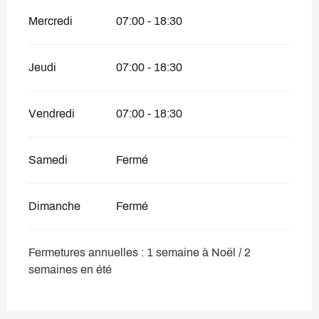
Mercredi
07:00 - 18:30
Jeudi
07:00 - 18:30
Vendredi
07:00 - 18:30
Samedi
Fermé
Dimanche
Fermé
Fermetures annuelles : 1 semaine à Noël / 2
semaines en été