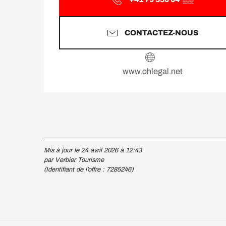
CONTACTEZ-NOUS
www.ohlegal.net
Mis à jour le 24 avril 2026 à 12:43
par Verbier Tourisme
(Identifiant de l'offre :
7285246
)