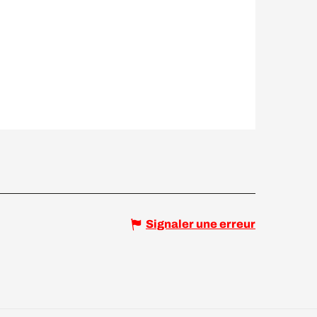
Signaler une erreur