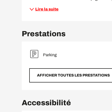
Lire la suite
Prestations
Parking
AFFICHER TOUTES LES PRESTATIONS
Accessibilité