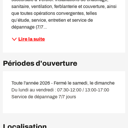
sanitaire, ventilation, ferblanterie et couverture, ainsi 
que toutes opérations convergentes, telles 
qu’étude, service, entretien et service de 
dépannage (7/7...
Lire la suite
Périodes d'ouverture
Toute l'année 2026 - Fermé le samedi, le dimanche
Du lundi au vendredi : 07:30-12:00 / 13:00-17:00
Service de dépannage 7/7 jours
Localisation