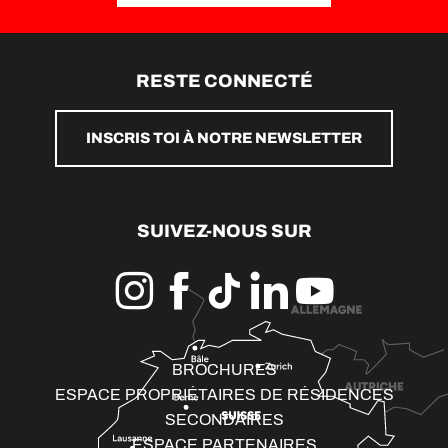
RESTE CONNECTÉ
INSCRIS TOI À NOTRE NEWSLETTER
SUIVEZ-NOUS SUR
BROCHURES
ESPACE PROPRIÉTAIRES DE RÉSIDENCES
SECONDAIRES
ESPACE PARTENAIRES