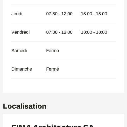
Jeudi
07:30 - 12:00
13:00 - 18:00
Vendredi
07:30 - 12:00
13:00 - 18:00
Samedi
Fermé
Dimanche
Fermé
Localisation