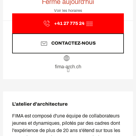
Fermé aujourd'hui
Voir les horaires
+41 27 775 24
▒▒
CONTACTEZ-NOUS
fima-arch.ch
Description
L'atelier d'architecture
FIMA est composé d'une équipe de collaborateurs 
jeunes et dynamiques, pilotés par des cadres dont 
l'expérience de plus de 20 ans s'étend sur tous les 