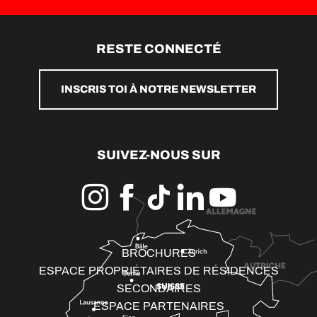
RESTE CONNECTÉ
INSCRIS TOI À NOTRE NEWSLETTER
SUIVEZ-NOUS SUR
BROCHURES
ESPACE PROPRIÉTAIRES DE RÉSIDENCES
SECONDAIRES
ESPACE PARTENAIRES