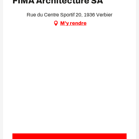
FIMA Architecture SA
Rue du Centre Sportif 20, 1936 Verbier
M'y rendre