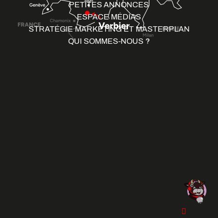
PETITES ANNONCES
ESPACE MÉDIAS
STRATÉGIE MARKETING ET MASTERPLAN
QUI SOMMES-NOUS ?