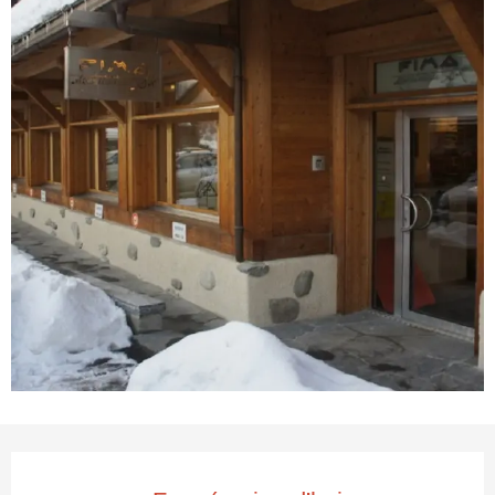
Ouverture et coordonnées